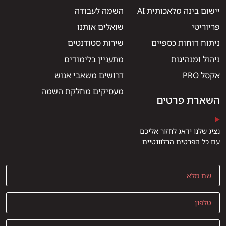
יישום בינה מלאכותית AI
השמה לעבודה
פריוריטי
שואלים אותנו
ניתוח דוחות כספיים
שירות סטודנטים
ניהול ומנהיגות
מתעניין בלימודים
אקסל PRO
דרושים משאבי אנוש
מעסיקים מחלקת השמה
השארת פרטים
נציג שלנו ידאג לחזור אליכם
עם כל הפרטים הרלוונטיים