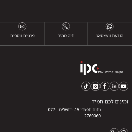
הודעת וואצסאפ
חיוג מהיר
פרטים נוספים
זמינים לכם תמיד
נחום חפצדי 15, ירושלים 077-
2760060