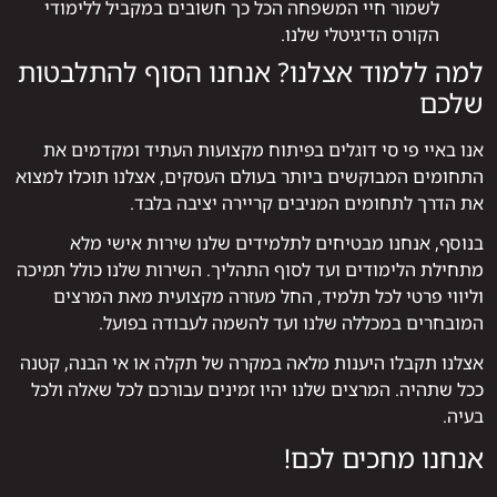
לשמור חיי המשפחה הכל כך חשובים במקביל ללימודי
הקורס הדיגיטלי שלנו.
למה ללמוד אצלנו? אנחנו הסוף להתלבטות
שלכם
אנו באיי פי סי דוגלים בפיתוח מקצועות העתיד ומקדמים את
התחומים המבוקשים ביותר בעולם העסקים, אצלנו תוכלו למצוא
את הדרך לתחומים המניבים קריירה יציבה בלבד.
בנוסף, אנחנו מבטיחים לתלמידים שלנו שירות אישי מלא
מתחילת הלימודים ועד לסוף התהליך. השירות שלנו כולל תמיכה
וליווי פרטי לכל תלמיד, החל מעזרה מקצועית מאת המרצים
המובחרים במכללה שלנו ועד להשמה לעבודה בפועל.
אצלנו תקבלו היענות מלאה במקרה של תקלה או אי הבנה, קטנה
ככל שתהיה. המרצים שלנו יהיו זמינים עבורכם לכל שאלה ולכל
בעיה.
אנחנו מחכים לכם!