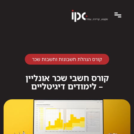
קורס הנהלת חשבונות וחשבות שכר
קורס חשבי שכר אונליין
– לימודים דיגיטליים