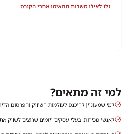
גלו לאילו משרות תתאימו אחרי הקורס
למי זה מתאים?
למי שמעוניין להיכנס לעולמות השיווק והפרסום הדיגי
לאנשי מכירות, בעלי עסקים ויזמים שרוצים לשווק א