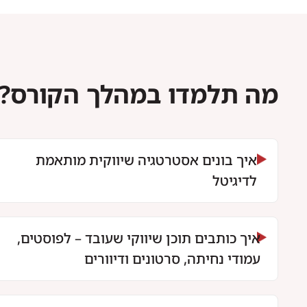
מה תלמדו במהלך הקורס?
איך בונים אסטרטגיה שיווקית מותאמת
לדיגיטל
איך כותבים תוכן שיווקי שעובד – לפוסטים,
עמודי נחיתה, סרטונים ודיוורים