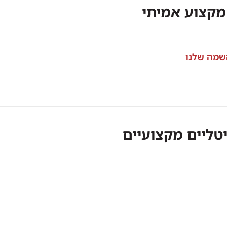
מקצוע אמיתי
שמה שלנו
טליים מקצועיים