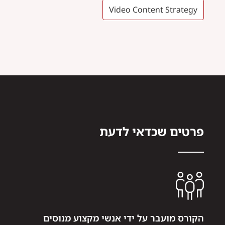
Video Content Strategy
פרטים שכדאי לדעת
הקורס מועבר על ידי אנשי מקצוע מנוסים