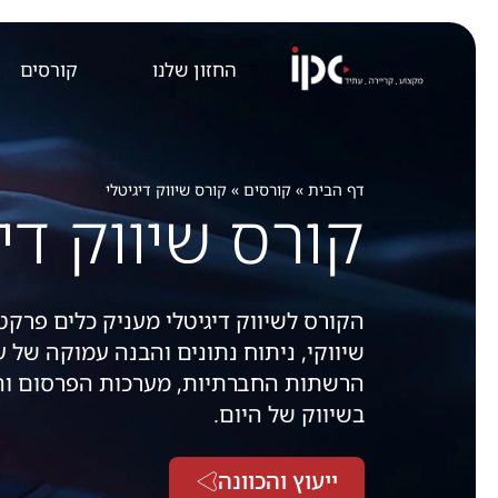
החזון שלנו
קורסים
דף הבית
»
קורסים
»
קורס שיווק דיגיטלי
קורס שיווק דיג
הקורס לשיווק דיגיטלי מעניק כלים פרקטי
שיווקי, ניתוח נתונים והבנה עמוקה של 
הרשתות החברתיות, מערכות הפרסום והכ
בשיווק של היום.
ייעוץ והכוונה