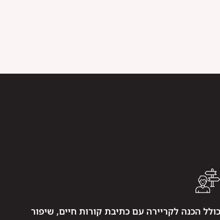
ולל הכנה לקריירה עם כתיבת קורות חיים, שיפור