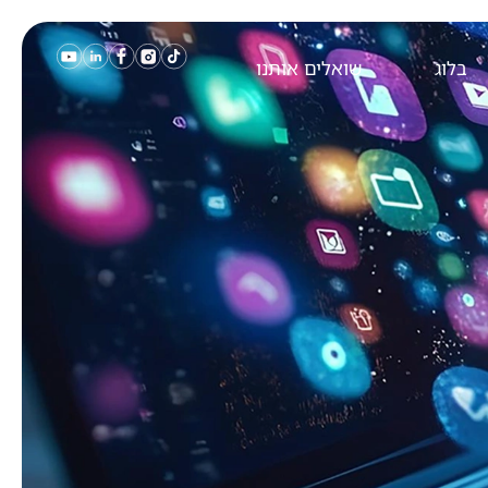
בלוג
שואלים אותנו