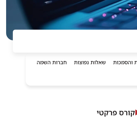
ת והסמכות
שאלות נפוצות
חברות השמה
קורס פרקטי