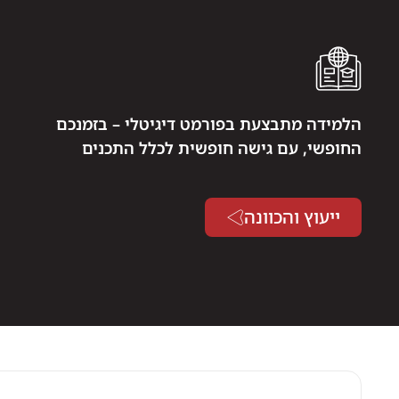
הלמידה מתבצעת בפורמט דיגיטלי – בזמנכם
החופשי, עם גישה חופשית לכלל התכנים
ייעוץ והכוונה