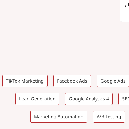
,
TikTok Marketing
Facebook Ads
Google Ads
Lead Generation
Google Analytics 4
SE
Marketing Automation
A/B Testing