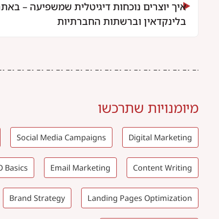
איך יוצרים נוכחות דיגיטלית שמשפיעה – באתר
בלינקדאין וברשתות החברתיות
מיומנויות שתרכשו
Social Media Campaigns
Digital Marketing
O Basics
Email Marketing
Content Writing
Brand Strategy
Landing Pages Optimization