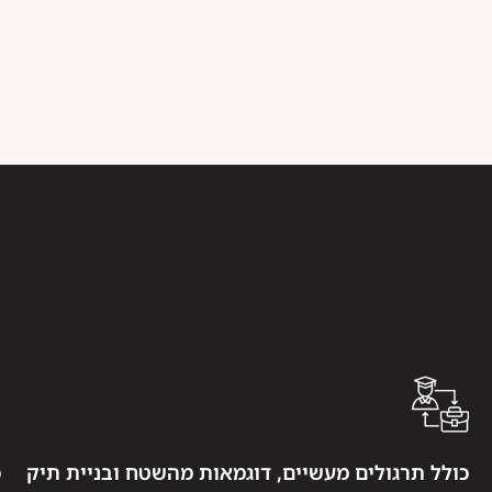
כולל תרגולים מעשיים, דוגמאות מהשטח ובניית תיק
כ