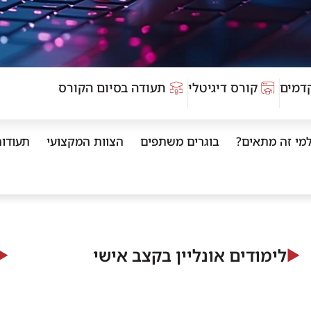
דמים
קורס דיגיטלי
תעודה בסיום הקורס
מי זה מתאים?
בוגרים משתפים
הצוות המקצועי
תעודו
לימודים אונליין בקצב אישי