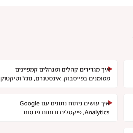
איך מגדירים קהלים ומנהלים קמפיינים
ממומנים בפייסבוק, אינסטגרם, גוגל וטיקטוק
איך עושים ניתוח נתונים עם Google
Analytics, פיקסלים ודוחות פרסום