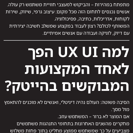
מתפתח במהירות – והביקוש למעצבי חוויית משתמש רק עולה.
אנשים נכנסים לתחום הזה מכל מקום: עיצוב גרפי, שיווק, שירות
לקוחות, אדריכלות, כתיבה, פסיכולוגיה.
המשותף לכולם? רצון לעבוד במקצוע שמשלב חשיבה יצירתית
עם דיוק, לוגיקה ועבודה עם אנשים אמיתיים.
למה UX UI הפך
לאחד המקצועות
המבוקשים בהייטק?
הסיבה פשוטה: העולם נהיה דיגיטלי, ואנשים לא מוכנים להתאמץ
מול מסך.
אם המוצר לא ברור – המשתמש עוזב.
מחקרים מהשנים האחרונות בתחומי התנהגות משתמשים
מצביעים על כך שמשתמש ממוצע מחליט בתוך פחות משלוש