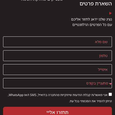
השארת פרטים
נציג שלנו ידאג לחזור אליכם
עם כל הפרטים הרלוונטיים
אני מאשר/ת קבלת הודעות שיווקיות מהחברה בדוא״ל, SMS ו/או WhatsApp,
וניתן להסיר את הסכמתי בכל עת.
תחזרו אליי