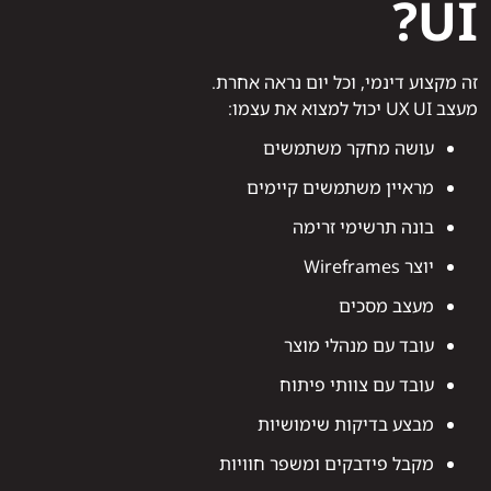
UI?
זה מקצוע דינמי, וכל יום נראה אחרת.
מעצב UX UI יכול למצוא את עצמו:
עושה מחקר משתמשים
מראיין משתמשים קיימים
בונה תרשימי זרימה
יוצר Wireframes
מעצב מסכים
עובד עם מנהלי מוצר
עובד עם צוותי פיתוח
מבצע בדיקות שימושיות
מקבל פידבקים ומשפר חוויות