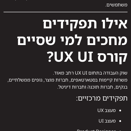
משתמשים.
אילו תפקידים
מחכים למי שסיים
קורס UX UI?
שוק העבודה בתחום UX UI רחב מאוד.
משרות קיימות בסטארטאפים, חברות מוצר, גופים ממשלתיים,
בנקים, חברות תוכנה וחברות דיגיטל.
תפקידים מרכזיים:
מעצב UX
מעצב UI