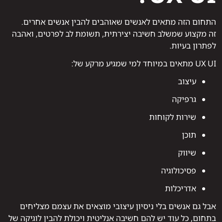
התחום הזה מתאים לאנשים שאוהבים להבין אנשים אחרים.
זה מקצוע שמשלב חשיבה יצירתית, תשומת לב לפרטים, ואהבה
לפתרון בעיות.
UX UI מתאים במיוחד למי שמגיע מרקע של:
עיצוב
גרפיקה
שירות לקוחות
תוכן
שיווק
פסיכולוגיה
אדריכלות
אבל גם אנשים בלי ניסיון עיצובי מוצאים את עצמם מצליחים
בתחום, כל עוד יש להם חשיבה אנליטית ויכולת להבין לוגיקה של