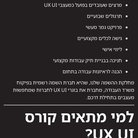
מרצים שעובדים בפועל כמעצבי UX UI
תרגולים שבועיים
פרויקט גמר מעשי
גישה לכלים מקצועיים
ליווי אישי
חניכה בבניית תיק עבודות מקצועי
הכנה לראיונות עבודה בתחום
מחלקת ההשמה שלנו, שהיא חברת השמה רשמית בפיקוח
משרד העבודה, מחברת את בוגרי UX UI לחברות שמחפשות
מעצבים בתחילת דרכם.
למי מתאים קורס
UX UI?