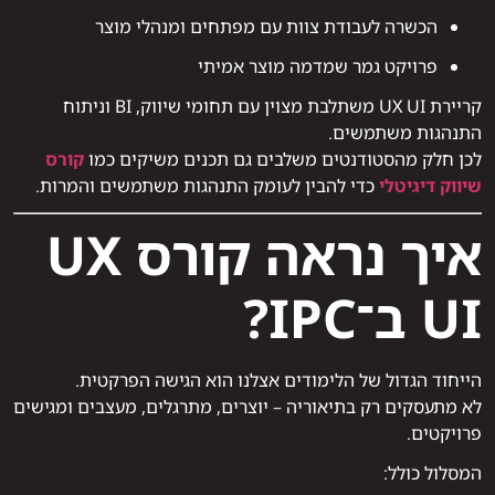
הכשרה לעבודת צוות עם מפתחים ומנהלי מוצר
פרויקט גמר שמדמה מוצר אמיתי
קריירת UX UI משתלבת מצוין עם תחומי שיווק, BI וניתוח
התנהגות משתמשים.
לכן חלק מהסטודנטים משלבים גם תכנים משיקים כמו
קורס
שיווק דיגיטלי
כדי להבין לעומק התנהגות משתמשים והמרות.
איך נראה קורס UX
UI ב־IPC?
הייחוד הגדול של הלימודים אצלנו הוא הגישה הפרקטית.
לא מתעסקים רק בתיאוריה – יוצרים, מתרגלים, מעצבים ומגישים
פרויקטים.
המסלול כולל: