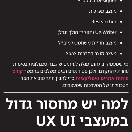
Product Designer
מעצב מערכות
Researcher
UX Writer (תפקיד הולך וגדל)
מעצב חוויית משתמש למובייל
מעצב מוצר בחברות SaaS
מי שמעמיק בתחום מגלה לעיתים שהבנה טכנולוגית בסיסית
עוזרת להתקדם, ולכן סטודנטים רבים משלבים בהמשך
קורס
פיתוח אתרים ואפליקציות
כדי להבין יותר טוב את הצד
הטכנולוגי של המערכות שמעצבים.
למה יש מחסור גדול
במעצבי UX UI