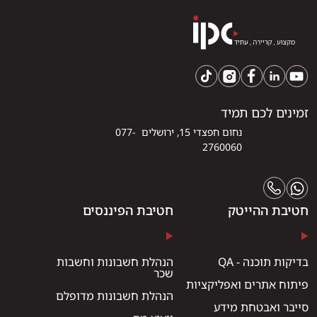
זמינים לכם תמיד
נחום חפצדי 15, ירושלים 077-
2760060
חטיבת ההייטק
חטיבת הפיננסים
בדיקות תוכנה - QA
הנהלת חשבונות וחשבות
שכר
פיתוח אתרים ואפליקציות
הנהלת חשבונות מדופלם
סייבר ואבטחת מידע