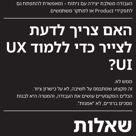
העבודה משלבת יצירה עם ניתוח – ומאפשרת להתפתח גם
לתפקידי Product או למחקר משתמשים.
האם צריך לדעת
לצייר כדי ללמוד UX
UI?
ממש לא.
זה מקצוע שמתבסס על חשיבה, לא על כישרון ציור.
הכלים המקצועיים עושים את העבודה, והמטרה היא לבנות
מסכים ברורים, לא “אמנות”.
שאלות