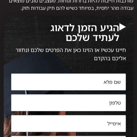
מורכבות חייבות להיות ברורות ונוחות. מעצבים טובים מוצאים
עבודה מהר יחסית, במיוחד כשיש להם תיק עבודות חזק.
הגיע הזמן לדאוג
לעתיד שלכם
חייגו עכשיו או הזינו כאן את הפרטים שלכם ונחזור
אליכם בהקדם