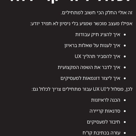
זה אולי החלק הכי חשוב למתחילים.
אפילו מעצב מוכשר שמגיע בלי ניסיון לא תמיד יודע:
איך להציג תיק עבודות
איך לענות על שאלות בראיון
איך להסביר תהליך UX
איך לדבר את השפה המקצועית
איך ליצור דוגמאות למעסיקים
לכן, מסלול ל־UX UI עבור מתחילים צריך לכלול גם:
הכנה לראיונות
סדנאות קריירה
חיבור למעסיקים
עזרה בכתיבת קו"ח