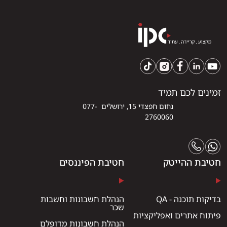
זמינים לכם תמיד
נחום חפצדי 15, ירושלים 077-
2760060
חטיבת ההייטק
חטיבת הפיננסים
בדיקות תוכנה - QA
הנהלת חשבונות וחשבות
שכר
פיתוח אתרים ואפליקציות
הנהלת חשבונות מדופלם