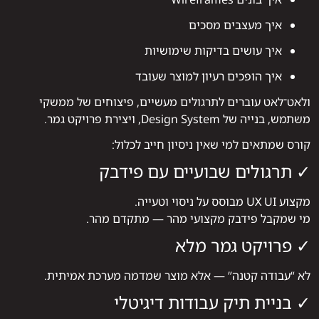
איך מעצבים מסכים
איך עושים בדיקות שימושיות
איך הופכים רעיון למוצר שעובד
ולאט־לאט עוברים לתרגולים מעשיים, פיצוחים של ממשקי
משתמש, בנייה של Design System, ויצירת פרויקט גמר.
קורס שמתאים למי שאין ניסיון חייב לכלול:
✓ תרגולים שבועיים עם פידבק
מקצוע UX UI מבוסס על ניסוי וטעייה.
מי שמקבל פידבק מקצועי מהר — מתקדם מהר.
✓ פרויקט גמר מלא
לא “עבודה קטנה” — אלא מוצר שמדמה מערכת אמיתית.
✓ בניית תיק עבודות דיגיטלי