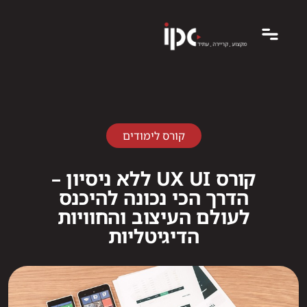
קורס לימודים
קורס UX UI ללא ניסיון –
הדרך הכי נכונה להיכנס
לעולם העיצוב והחוויות
הדיגיטליות