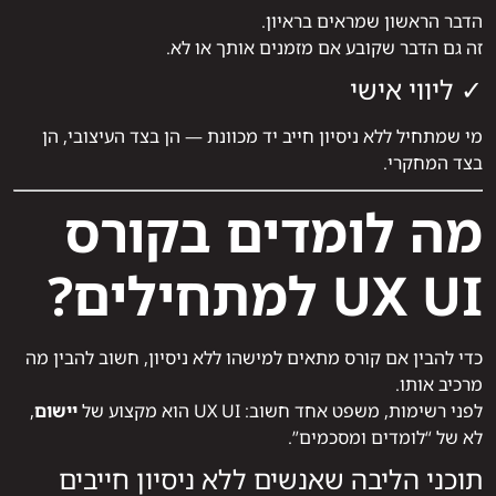
הדבר הראשון שמראים בראיון.
זה גם הדבר שקובע אם מזמנים אותך או לא.
✓ ליווי אישי
מי שמתחיל ללא ניסיון חייב יד מכוונת — הן בצד העיצובי, הן
בצד המחקרי.
מה לומדים בקורס
UX UI למתחילים?
כדי להבין אם קורס מתאים למישהו ללא ניסיון, חשוב להבין מה
מרכיב אותו.
לפני רשימות, משפט אחד חשוב: UX UI הוא מקצוע של
יישום
,
לא של “לומדים ומסכמים”.
תוכני הליבה שאנשים ללא ניסיון חייבים