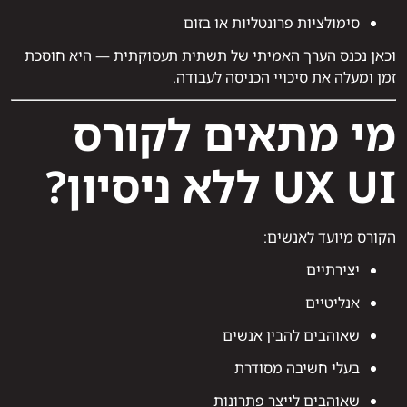
סימולציות פרונטליות או בזום
וכאן נכנס הערך האמיתי של תשתית תעסוקתית — היא חוסכת
זמן ומעלה את סיכויי הכניסה לעבודה.
מי מתאים לקורס
UX UI ללא ניסיון?
הקורס מיועד לאנשים:
יצירתיים
אנליטיים
שאוהבים להבין אנשים
בעלי חשיבה מסודרת
שאוהבים לייצר פתרונות