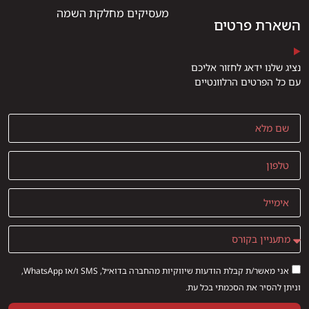
מעסיקים מחלקת השמה
השארת פרטים
נציג שלנו ידאג לחזור אליכם
עם כל הפרטים הרלוונטיים
אני מאשר/ת קבלת הודעות שיווקיות מהחברה בדוא״ל, SMS ו/או WhatsApp,
וניתן להסיר את הסכמתי בכל עת.