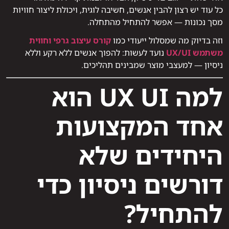
כל עוד יש רצון להבין אנשים, חשיבה לוגית, ויכולת ליצור חוויות
מסך נכונות — אפשר להתחיל מהתחלה.
וזה בדיוק מה שמסלול ייעודי כמו
קורס עיצוב גרפי וחווית
משתמש UX/UI
נועד לעשות: להפוך אנשים ללא רקע וללא
ניסיון — למעצבי מוצר שמבינים תהליכים.
למה UX UI הוא
אחד המקצועות
היחידים שלא
דורשים ניסיון כדי
להתחיל?