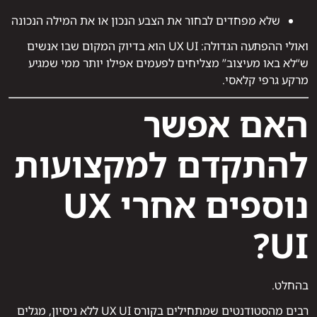
שלא מפחדים לבחור את הצבע הנכון או את המילה הנכונה
ואולי ההפתעה הגדולה: UX UI הוא בדיוק המקום שבו אנשים
ש“לא באו מעיצוב” מצליחים לפעמים אפילו יותר ממי שמגיע
מרקע גרפי קלאסי.
האם אפשר
להתקדם למקצועות
נוספים אחרי UX
UI?
בהחלט.
רבים מהסטודנטים שמתחילים בקורס UX UI ללא ניסיון, מגלים