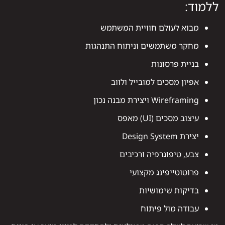
ללמוד:
מבוא לעולם חוויית המשתמש
מחקר משתמשים וניתוח התנהגות
בניית פרסונות
אפיון מסכים למובייל ולווב
Wireframing ויצירת מבנה נכון
עיצוב מסכים (UI) מאפס
יצירת Design System
צבע, טיפוגרפיה ורכיבים
פרוטוטייפינג מקצועי
בדיקות שימושיות
עבודה מול פיתוח