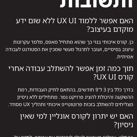
ותשובות
האם אפשר ללמוד UX UI ללא שום ידע
מוקדם בעיצוב?
כן. קורס איכותי בנוי כך שהוא מתחיל מאפס, מלמד עקרונות
עיצוב בסיסיים, ועובר לתרגול מעשי שמכין את הסטודנט לעבודה
אמיתית.
תוך כמה זמן אפשר להשתלב עבודה אחרי
קורס UX UI?
בדרך כלל בין 3 ל־9 חודשים, בהתאם לתיק העבודות, רמת
ההשקעה והיכולת להציג פרויקט גמר. מתחילים ללא ניסיון
מצליחים להשתלב בזכות פרוטוטייפ איכותי ותהליך UX מסודר.
האם יש יתרון לקורס אונליין למי שאין
ניסיון?