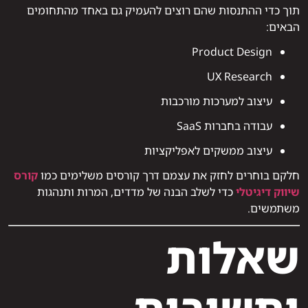
תוך כדי ההתנסות שהם רוצים להעמיק גם באחד מהתחומים
הבאים:
Product Design
UX Research
עיצוב למערכות מורכבות
עבודה בחברות SaaS
עיצוב ממשקים לאפליקציות
חלקם בוחרים לחזק את עצמם דרך קורסים משלימים כמו
קורס
שיווק דיגיטלי
כדי לשלב הבנה של מדדים, המרות ותנהגות
משתמשים.
שאלות