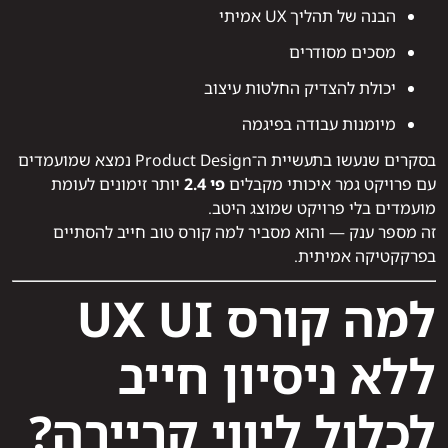
הבנה של תהליך UX אמיתי
מסכים מסודרים
יכולת להצדיק החלטות עיצוב
מיומנות עבודה בפיגמה
בסקרים שנעשו בתעשיית ה־Product Design נמצא שמועמדים
עם פרויקט גמר איכותי מקבלים
פי 2.4
יותר זימונים לעומת
מועמדים בלי פרויקט שמוצג היטב.
זה מספר ענק — והוא מסביר למה קורס טוב חייב להסתיים
בפרקקטיקה אמיתית.
למה קורס UX UI
ללא ניסיון חייב
לכלול ליווי קריירה?