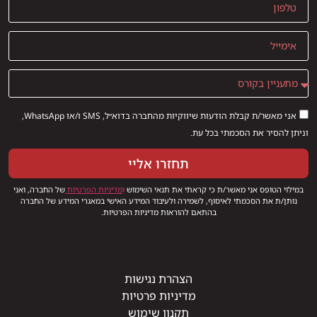
אני מאשר/ת קבלת הודעות שיווקיות מהחברה בדוא״ל, SMS ו/או WhatsApp,
וניתן להסיר את הסכמתי בכל עת.
תחזרו אליי
במילוי הטופס אני מאשר/ת כי קראתי את תנאי השימוש
ו
מדיניות הפרטיות
של החברה, ואני
נותן/ת את הסכמתי לאיסוף, לשמירה ולעיבוד המידע האישי במאגרי המידע של החברה
בהתאם להוראות מדיניות הפרטיות.
הצהרת נגישות
מדיניות פרטיות
תקנון שימוש