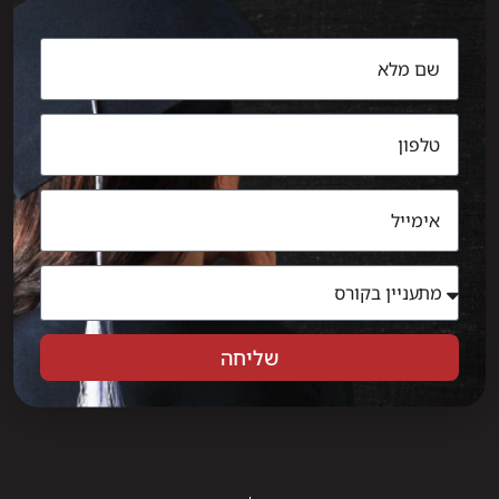
שליחה