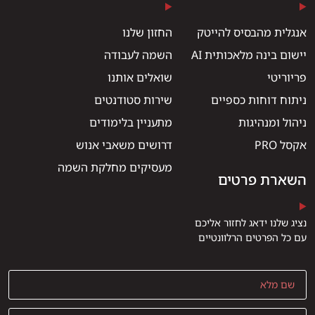
אנגלית מהבסיס להייטק
החזון שלנו
יישום בינה מלאכותית AI
השמה לעבודה
פריוריטי
שואלים אותנו
ניתוח דוחות כספיים
שירות סטודנטים
ניהול ומנהיגות
מתעניין בלימודים
אקסל PRO
דרושים משאבי אנוש
מעסיקים מחלקת השמה
השארת פרטים
נציג שלנו ידאג לחזור אליכם
עם כל הפרטים הרלוונטיים