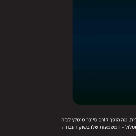
ית: מה הופך קורס סייבר מומלץ לכזה
מסלול – המשמעות שלו בשוק העבודה,