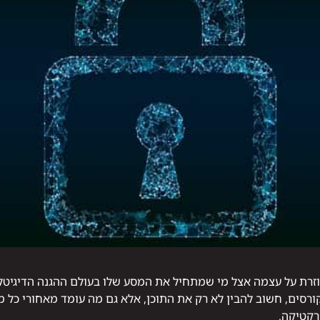
שחוזרת על עצמה אצל מי שמתחיל את המסע שלו בעולם ההגנה הדיגיטל
רסים, חשוב להבין לא רק את התוכן, אלא גם מה עומד מאחורי כל 
רקטיקה.