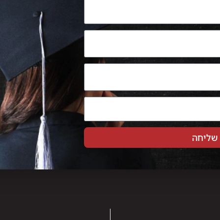
שליחה