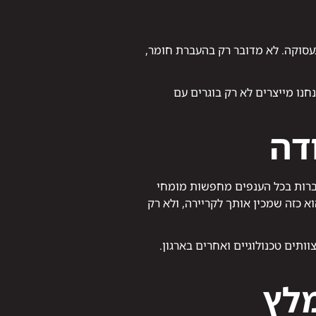
תי לשוק התעסוקה. לא מדובר רק בהעברת חומר,
נו מייצרים לא רק בוגרים עם
דה
ברות בכל הענפים מחפשות מומחי
א כזה שמכין אותך לקריירה, ולא רק
ותים טכנולוגיים ואחרים בארגון.
מלץ