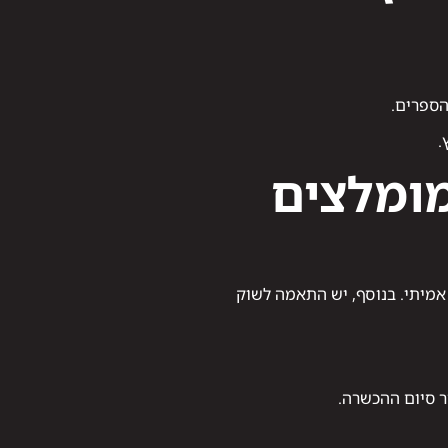
הספרים.
.
מומלצים
אמיתי. בנוסף, יש התאמה לשוק
ר סיום ההכשרה.