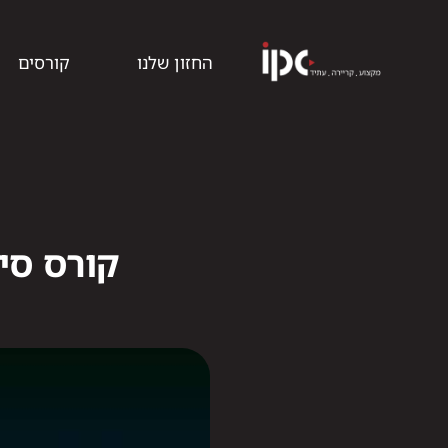
החזון שלנו
קורסים
קורס סי