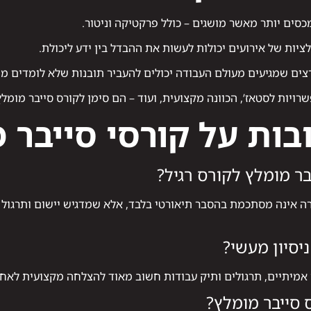
סים יותר מאשר מושגים – כולל פרקטיקה וניטור.
ציות של אירועים יכולות לעשות את ההבדל בין ידע ליכולת.
ים שמגיעים מעולם העבודה יכולים להעביר תובנות שלא לומדים מ
רויות לסטאז’, הכוונה מקצועית, ועוד – הם סימן לקורס סייבר מומלץ
ות על קורסי סייבר 
בר מומלץ לקורס רגיל?
רה אינה מסתכמת בהסבר תיאורטי בלבד, אלא שמדגיש יישום ותרגול 
יסיון מעשי?
ים אמיתיים, תרגולים ותיק עבודות חשוב מאוד להצלחה מקצועית לאח
 סייבר מומלץ?