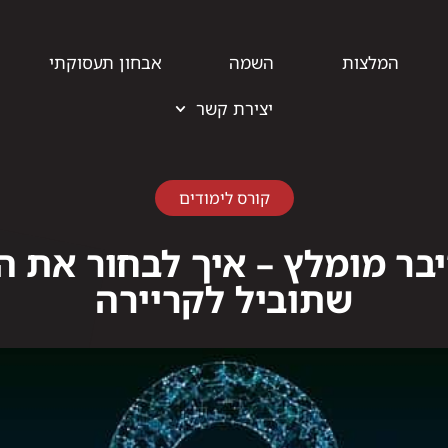
המלצות
השמה
אבחון תעסוקתי
יצירת קשר
קורס לימודים
יבר מומלץ – איך לבחור את 
שתוביל לקריירה