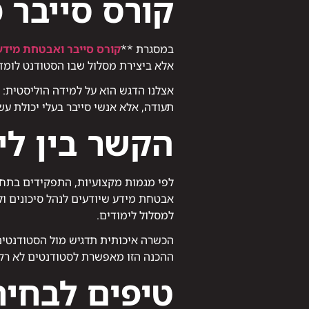
קורס סייבר מו
במסגרת **
קורס סייבר ואבטחת מידע
אלא ביצירת מסלול שבו הסטודנט לומד 
אצלנו הדגש הוא על למידה הוליסטית: 
תעודה, אלא אנשי סייבר בעלי יכולת עש
הקשר בין לי
לפי מגמות מקצועיות, התפקידים בתחו
אבטחת מידע שיודעים לנהל סיכונים ול
למסלול לימודים.
הכשרה איכותית תדגיש מול הסטודנטים כ
ההכנה הזו מאפשרת לסטודנטים לא רק 
טיפים לבחיר