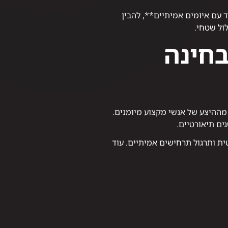
 עם איומים אמיתיים**, להבין
ול שטחי.
בחינה
ההיצע של אנשי מקצוע מיומנים.
ים תיאורטיים.
ת ותרגול תרחישים אמיתיים. עוד