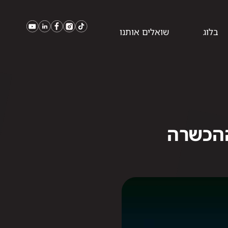
בלוג
שואלים אותנו
ההכשרה