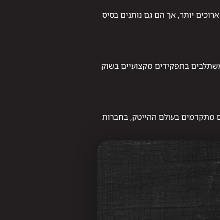
וכים יותר, אך הם גם נותנים בסיס
 משתלבים בתפקידים מקצועיים בשוק
ם מתקדמים בעולם ההייטק, בחברות