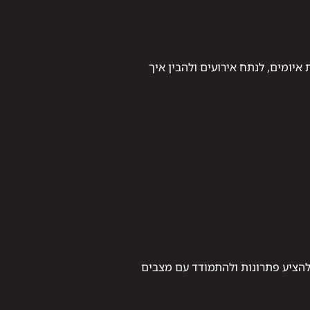
יומים, לנתח אירועים ולהבין איך
 להציע פתרונות ולהתמודד עם מצבים