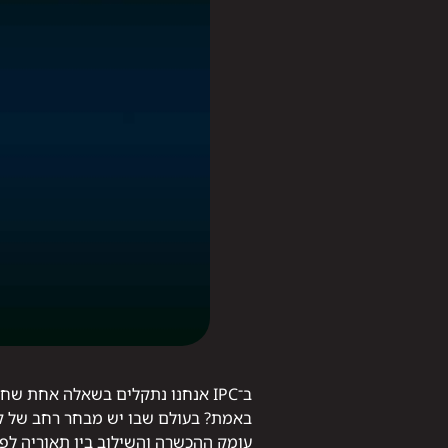
ב־IPC אנחנו נתקלים בשאלה אחת 
באמת? בעולם שבו יש מבחר רחב של קו
עומק ההכשרה והשילוב בין תאוריה לפ