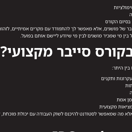
ימולציות
ה
 בסיום הקורס
ר של מושגים, אלא מאפשר לך להתמודד עם מקרים אמיתיים, לזהות א
בין מי שמכיר מושגים לבין מי שיודע ליישם אותם בפועל.
קורס סייבר מקצועי?
בין היתר:
קרונות ותקנים
תות
ה
מן אמת
ציאות מקצועית
, אלא מה שמאפשר לסטודנט להיכנס לשוק העבודה עם יכולת מוכחת,