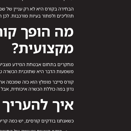
הבחירה בקורס היא לא רק עניין של ש
תהליכים ולפתור בעיות מורכבות. לכן
מה הופך קור
מקצועית?
מחקרים בתחום אבטחת המידע מצביעים 
משמעות הדבר היא שתוכנית הכשרה טוב
קורס סייבר מומלץ הוא כזה שמכסה את
נדון במה כוללת הכשרה איכותית, אבל ל
איך להעריך 
כשאנחנו בודקים קורסים, יש כמה קרי