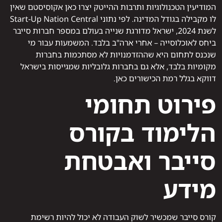
המודיעין הטכנולוגיות ותרבות ההייטק יצרו כאן אקוסיסטם שאין
לו מקבילה בגודל המדינה. לפי נתוני Start-Up Nation Central
לשנת 2024, ישראל מדורגת שנייה בעולם במספר חברות סייבר
ביחס לאוכלוסייה – אחרי ארה"ב בלבד. המשמעות עבור מי
שנכנס לתחום היא שההזדמנויות לא מסתכמות בחברות
מקומיות בלבד, אלא גם בחברות גלובליות שמגייסות בישראל
דווקא בגלל רמת הכישורים כאן.
פירוט תחומי
הלימוד בקורס
סייבר ואבטחת
מידע
קורס סייבר שמכשיר לשוק העבודה לא יכול להיות רשימת