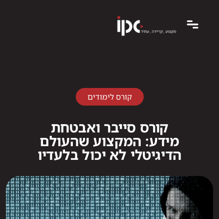
קורס לימודים
קורס סייבר ואבטחת
מידע: המקצוע שהעולם
הדיגיטלי לא יכול בלעדיו