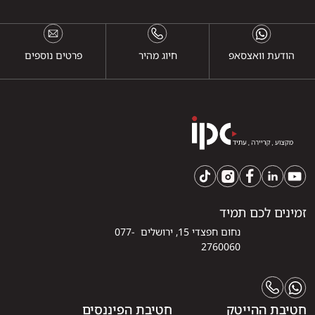
הודעת וואצסאפ
חיוג מהיר
פרטים נוספים
זמינים לכם תמיד
נחום חפצדי 15, ירושלים 077-
2760060
חטיבת ההייטק
חטיבת הפיננסים