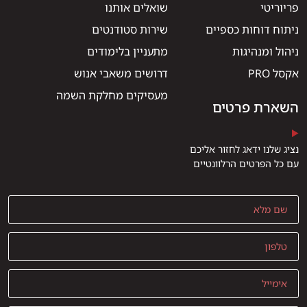
פריוריטי
שואלים אותנו
ניתוח דוחות כספיים
שירות סטודנטים
ניהול ומנהיגות
מתעניין בלימודים
אקסל PRO
דרושים משאבי אנוש
מעסיקים מחלקת השמה
השארת פרטים
נציג שלנו ידאג לחזור אליכם
עם כל הפרטים הרלוונטיים