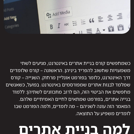
כשמחפשים קורס בניית אתרים באינטרנט, מגיעים לשתי
משמעויות שחשוב להפריד ביניהן. הראשונה – קורס שלומדים
דרך האינטרנט, כלומר בפורמט אונליין מרחוק. השנייה – קורס
שמלמד לבנות אתרים שמפורסמים באינטרנט. בפועל, כשאנשים
מחפשים את הביטוי הזה, הם לרוב מתכוונים לשתיהן: ללמוד
בנייה אתרים, בפורמט שמתאים לחיים האמיתיים שלהם.
המאמר הזה עונה לשניהם – מה לומדים, ולמה הפורמט שבו
לומדים משפיע על התוצאה.
למה בניית אתרים