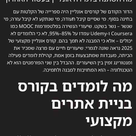
הדור הקודם של קורסים אונליין היה ספרייה של הקלטות עם
בחינה בסוף. מי שסיים קיבל תעודה; מי שנתקע לא קיבל עזרה; מי
שנשר – נשר בשקט. שיעורי הנשירה בפלטפורמות MOOC כמו
Coursera ו-Udemy עמדו על 85%–95%, לא כי הלומדים לא
יכולים – אלא כי המבנה לא תמך בהם. קורס אונליין מקצועי של
2025 נראה שונה לגמרי: שיעורים חיים עם מרצה שמכיר את
הכיתה, מעבדות שמתבצעות בזמן אמת, קהילת לומדים פעילה
ומנטורינג זמין בין השיעורים. ההבדל בין שני הפורמטים הוא לא
הטכנולוגיה – הוא המחויבות למבנה ולתמיכה.
מה לומדים בקורס
בניית אתרים
מקצועי