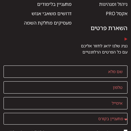
ניהול ומנהיגות
מתעניין בלימודים
אקסל PRO
דרושים משאבי אנוש
מעסיקים מחלקת השמה
השארת פרטים
נציג שלנו ידאג לחזור אליכם
עם כל הפרטים הרלוונטיים