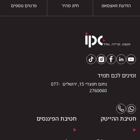
הודעת וואצסאפ
חיוג מהיר
פרטים נוספים
זמינים לכם תמיד
נחום חפצדי 15, ירושלים 077-
2760060
חטיבת ההייטק
חטיבת הפיננסים