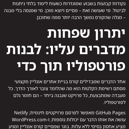
נקודות קבועות בשבוע שמוגדרות כשעות לימוד בלתי ניתנות
לביטול. מי שעושה זאת – מסיים ויוצא מוכן. מי שמנסה בלי מבנה
– מגלה שהקורס נמשך הרבה יותר ממה שתוכנן.
יתרון שפחות
מדברים עליו: לבנות
פורטפוליו תוך כדי
אחד הדברים שמבדילים קורס בניית אתרים אונליין מקצועי
מסתם רשימת הקלטות הוא מה שהלומד צובר לאורך הדרך. כל
מעבדה שמתבצעת, כל פרויקט שנבנה ביחד – הם חומר גלם
לפורטפוליו.
GitHub Pages מאפשר לפרסם פרויקטים חינמית; Netlify
עושה את אותו הדבר עם יכולות נוספות; ו-WordPress.com
מציע אחסון בסיסי ללא עלות. בוגר שמסיים קורס אונליין ומגיע