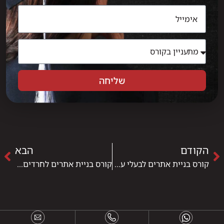
שליחה
הקודם
הבא
קורס בניית אתרים לבעלי עסקים: לקחת שליטה על הנכס הדיגיטלי שלכם
קורס בניית אתרים לחרדים: לימודים אונליין שמתאימים לאורח החיים ולמטרות שלכם