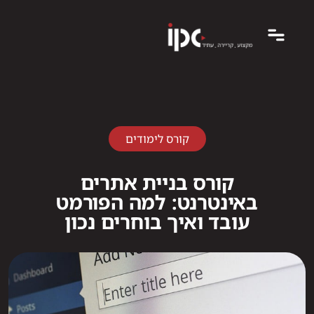
קורס לימודים
קורס בניית אתרים
באינטרנט: למה הפורמט
עובד ואיך בוחרים נכון