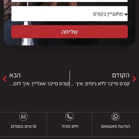
שליחה
הקודם
הבא
קורס סייבר ללא ניסיון: איך נכנסים לתחום מאפס ומה באמת נדרש
קורס סייבר אונליין: איך לומדים אבטחת מידע מרחוק ומגיעים מוכנים לשוק
הודעת וואצסאפ
חיוג מהיר
פרטים נוספים