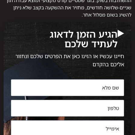
ההשתלבות בשוק. בוגר שמסיים קורס מקצועי ומוצא עבודה תוך
שניים-שלושה חודשים, מחזיר את ההשקעה בקצב שלא ניתן
להשיג בשום מסלול אחר.
הגיע הזמן לדאוג
לעתיד שלכם
חייגו עכשיו או הזינו כאן את הפרטים שלכם ונחזור
אליכם בהקדם