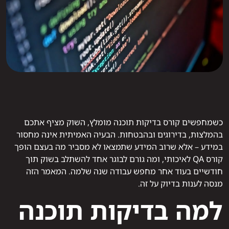
כשמחפשים קורס בדיקות תוכנה מומלץ, השוק מציף אתכם
בהמלצות, בדירוגים ובהבטחות. הבעיה האמיתית אינה מחסור
במידע – אלא שרוב המידע שתמצאו לא מסביר מה בעצם הופך
קורס QA לאיכותי, ומה גורם לבוגר אחד להשתלב בשוק תוך
חודשיים בעוד אחר מחפש עבודה שנה שלמה. המאמר הזה
מנסה לענות בדיוק על זה.
למה בדיקות תוכנה