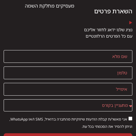
מעסיקים מחלקת השמה
השארת פרטים
נציג שלנו ידאג לחזור אליכם
עם כל הפרטים הרלוונטיים
אני מאשר/ת קבלת הודעות שיווקיות מהחברה בדוא״ל, SMS ו/או WhatsApp,
וניתן להסיר את הסכמתי בכל עת.