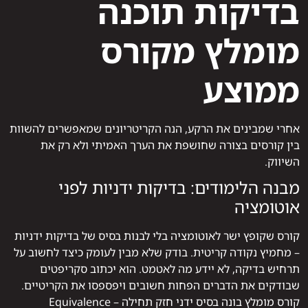
בדיקות תוכנה
מומלץ מקורס
ממוצע
אחרי שמבינים את הרקע, הנה הקריטריונים שמאפשרים להשוות
בין קורסים בצורה שחושפת את הערך האמיתי ולא רק את
השיווק.
מבנה הלימודים: בדיקות ידניות לפני
אוטומציה
קורס שקופץ ישר לאוטומציה בלי לבנות בסיס של בדיקות ידניות
– מחמיץ נקודה קריטית. בודק שלא מבין לעומק כיצד לחשוב על
תרחיש בדיקה, לא יידע מה לאטמט. הוא יכתוב סקריפטים
שבודקים את הדברים הפחות חשובים ויפספסו את הקריטיים.
קורס מומלץ בונה בסיס ידני חזק תחילה – Equivalence