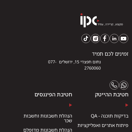
זמינים לכם תמיד
נחום חפצדי 15, ירושלים 077-
2760060
חטיבת ההייטק
חטיבת הפיננסים
בדיקות תוכנה - QA
הנהלת חשבונות וחשבות
שכר
פיתוח אתרים ואפליקציות
הנהלת חשבונות מדופלם