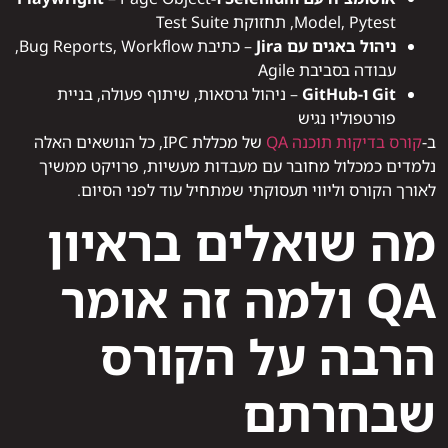
Model, Pytest, תחזוקת Test Suite
ניהול באגים עם Jira
– כתיבת Bug Reports, Workflow,
עבודה בסביבת Agile
Git ו-GitHub
– ניהול גרסאות, שיתוף פעולה, בניית
פורטפוליו נגיש
ב-
קורס בדיקות תוכנה QA
של מכללת IPC, כל הנושאים האלה
נלמדים כמכלול מחובר עם מעבדות מעשיות, פרויקט ממשיך
לאורך הקורס וליווי תעסוקתי שמתחיל עוד לפני הסיום.
מה שואלים בראיון
QA ולמה זה אומר
הרבה על הקורס
שבחרתם