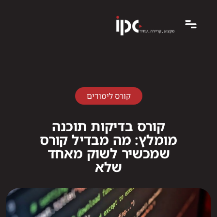
קורס לימודים
קורס בדיקות תוכנה
מומלץ: מה מבדיל קורס
שמכשיר לשוק מאחד
שלא