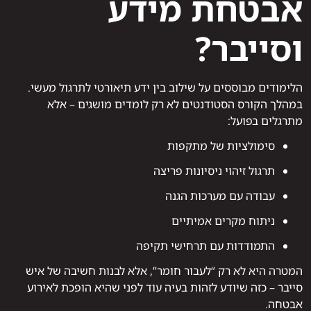
אבטחת מידע
וסייבר?
הלימודים מבוססים על שילוב בין ידע תיאורטי לתרגול מעשי.
במהלך הקורס הסטודנטים לא רק לומדים מושגים – אלא
מתרגלים בפועל:
סימולציות של מתקפות
תרגול זיהוי ניסיונות פריצה
עבודה עם מערכות הגנה
ניתוח מקרים אמיתיים
התמודדות עם תרחישי תקיפה
המטרה היא לא רק “לעבור חומר”, אלא לבנות חשיבה של איש
סייבר – כזה שיודע לזהות בעיה עוד לפני שהיא הופכת לאירוע
אבטחה.