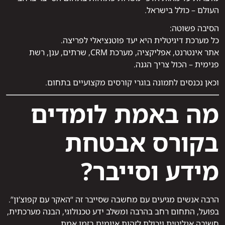
העולם – כולל בישראל.
הסיבה פשוטה:
כל מערכת דיגיטלית היא יעד פוטנציאלי לפריצה.
אתר אינטרנט, אפליקציה, מערכת CRM, שרתים, ענן, רשת
פנימית – הכול צריך הגנה.
וכאן נכנסים לתמונה בוגרי קורסים מקצועיים בתחום.
מה באמת לומדים
בקורס אבטחת
מידע וסייבר?
הרבה אנשים מגיעים עם מחשבה שסייבר זה “האקר עם קפוצ’ון”.
בפועל, התחום רחב בהרבה ומשלב ידע טכנולוגי, הבנה מערכתית,
חשיבה אנליטית ויכולת לזהות איומים בזמן אמת.