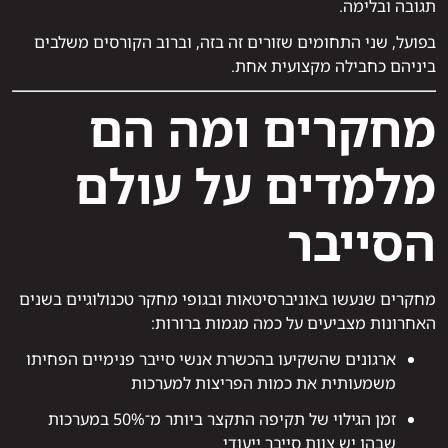
תגובה ובלימה.
בפועל, שני התחומים שזורים זה בזה, וברוב הקורסים משלבים
ביניהם כחבילה מקצועית אחת.
מחקרים ומה הם
מלמדים על עולם
הסייבר
מחקרים שנעשו באוניברסיטאות ובגופי מחקר טכנולוגיים בשנים
האחרונות מצביעים על כמה מגמות ברורות:
ארגונים שהשקיעו בהכשרת אנשי סייבר פנימיים הפחיתו
משמעותית את כמות הפריצות למערכות
זמן הגילוי של תקיפה התקצר ביותר מ־50% במערכות
שבהן יש צוות סייבר ייעודי