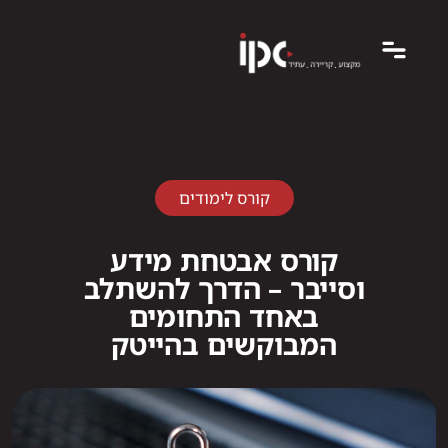
קורס לימודים
קורס אבטחת מידע
וסייבר – הדרך להשתלב
באחד התחומים
המבוקשים בהייטק