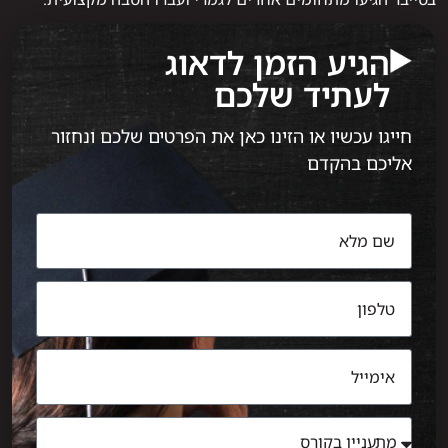
הגיע הזמן לדאוג
לעתיד שלכם
חייגו עכשיו או הזינו כאן את הפרטים שלכם ונחזור
אליכם בהקדם