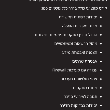
קורס מקצועי כולל בדרך כלל נושאים כמו:
יסודות רשתות תקשורת
מבנה מערכות הפעלה
הבדלים בין מתקפות פנימיות וחיצוניות
ניהול הרשאות ומשתמשים
הצפנה ואבטחת מידע
אבטחת שרתים
עבודה עם מערכות Firewall
זיהוי חולשות במערכות
ניתוח מתקפות
תגובה לאירועי סייבר
יסודות בבדיקות חדירה