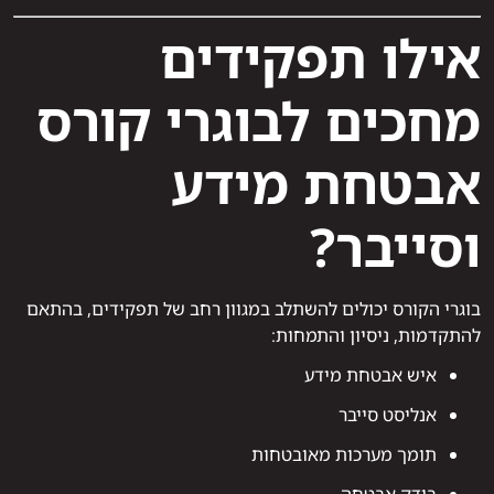
אילו תפקידים
מחכים לבוגרי קורס
אבטחת מידע
וסייבר?
בוגרי הקורס יכולים להשתלב במגוון רחב של תפקידים, בהתאם
להתקדמות, ניסיון והתמחות:
איש אבטחת מידע
אנליסט סייבר
תומך מערכות מאובטחות