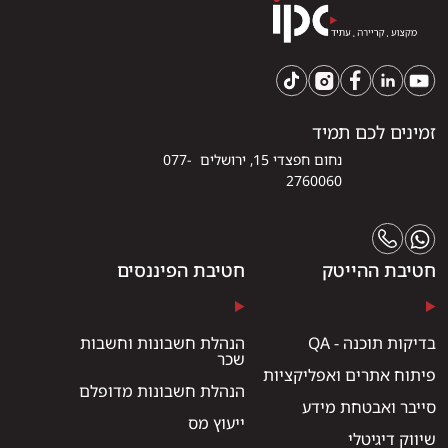
זמינים לכם תמיד
נחום חפצדי 15, ירושלים 077-
2760060
חטיבת ההייטק
חטיבת הפיננסים
בדיקות תוכנה - QA
הנהלת חשבונות וחשבות
שכר
פיתוח אתרים ואפליקציות
הנהלת חשבונות מדופלם
סייבר ואבטחת מידע
ייעוץ מס
שיווק דיגיטלי