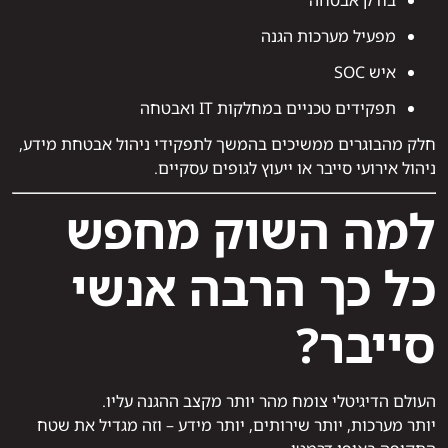
בודק אבטחה
מפעיל מערכות הגנה
איש SOC
תפקידים טכניים במחלקות IT ואבטחה
חלק מהבוגרים ממשיכים בהמשך לתפקידי ניהול אבטחת מידע,
ניהול אירועי סייבר או ייעוץ לגופים עסקיים.
למה השוק מחפש
כל כך הרבה אנשי
סייבר?
העולם הדיגיטלי צומח מהר יותר מקצב ההגנה עליו.
יותר מערכות, יותר שירותים, יותר מידע – וזה מגדיל את שטח