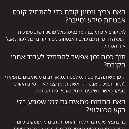
האם צריך ניסיון קודם כדי להתחיל קורס
אבטחת מידע וסייבר?
לא. קורס איכותי נבנה מהבסיס, כולל מושגי רשת, מערכות
הפעלה והיכרות עם עולם האבטחה. ניסיון קודם יכול לעזור, אבל
אינו הכרחי.
תוך כמה זמן אפשר להתחיל לעבוד אחרי
הקורס?
הזמן משתנה בין סטודנט לסטודנט, אך רבים משתלבים בתפקידי
ג’וניור, תמיכה ואבטחה ראשונית זמן קצר לאחר סיום הקורס,
בעיקר כאשר משלבים תרגול מעשי ופרויקט גמר.
האם התחום מתאים גם למי שמגיע בלי
רקע טכנולוגי?
כן, בתנאי שיש רצון ללמוד והתמדה. רבים מהעוסקים כיום
בסייבר הגיעו מתחומים אחרים לגמרי ועברו הסבה מקצועית.