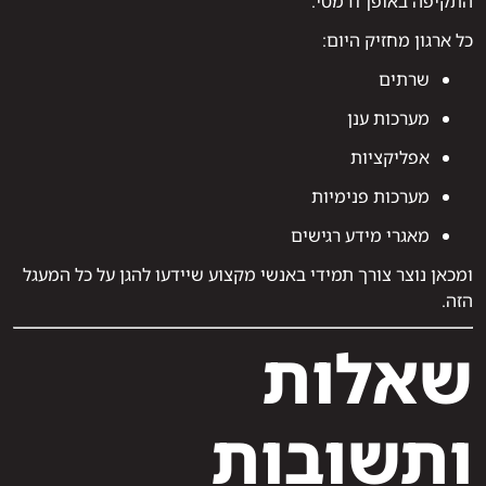
התקיפה באופן דרמטי.
כל ארגון מחזיק היום:
שרתים
מערכות ענן
אפליקציות
מערכות פנימיות
מאגרי מידע רגישים
ומכאן נוצר צורך תמידי באנשי מקצוע שיידעו להגן על כל המעגל
הזה.
שאלות
ותשובות