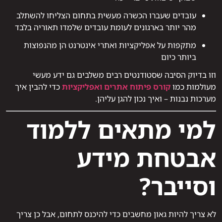
עובדים שעברו הכשרה מעשית בתחום הצליחו להשתלב
מהר יותר בארגונים לעומת עובדים שלמדו תאוריה בלבד
מתקפות על אפליקציות ואתרי אינטרנט הן מהנפוצות
ביותר כיום
וזו בדיוק הסיבה שסטודנטים רבים משלבים גם ידע מעשי
מעולמות כמו
קורס פיתוח אתרים ואפליקציות
כדי להבין איך
מערכות נבנות – ואיך נכון להגן עליהן.
למי מתאים ללמוד
אבטחת מידע
וסייבר?
לא צריך להיות גאון מחשבים כדי להיכנס לתחום, אבל כן צריך