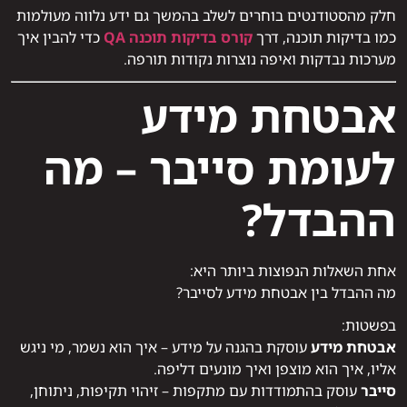
חלק מהסטודנטים בוחרים לשלב בהמשך גם ידע נלווה מעולמות
כמו בדיקות תוכנה, דרך
קורס בדיקות תוכנה QA
כדי להבין איך
מערכות נבדקות ואיפה נוצרות נקודות תורפה.
אבטחת מידע
לעומת סייבר – מה
ההבדל?
אחת השאלות הנפוצות ביותר היא:
מה ההבדל בין אבטחת מידע לסייבר?
בפשטות:
אבטחת מידע
עוסקת בהגנה על מידע – איך הוא נשמר, מי ניגש
אליו, איך הוא מוצפן ואיך מונעים דליפה.
סייבר
עוסק בהתמודדות עם מתקפות – זיהוי תקיפות, ניתוחן,