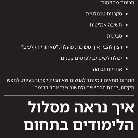
תכונות מסוימות:
סקרנות טכנולוגית
חשיבה אנליטית
סבלנות
רצון להבין איך מערכות פועלות “מאחורי הקלעים”
יכולת לשים לב לפרטים קטנים
אחריות גבוהה
התחום מתאים במיוחד לאנשים שאוהבים לפתור בעיות, לחפש
תקלות, לנתח תרחישים ולחשוב צעד אחד קדימה.
איך נראה מסלול
הלימודים בתחום