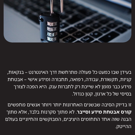
בעידן שבו כמעט כל פעולה מתרחשת דרך האינטרנט – בנקאות,
קניות, תקשורת, עבודה, רפואה, תחבורה ומידע אישי – אבטחת
מידע כבר מזמן לא שייכת רק לחברות ענק. היא הפכה לצורך
בסיסי של כל ארגון, קטן כגדול.
זו בדיוק הסיבה שבשנים האחרונות יותר ויותר אנשים מחפשים
קורס אבטחת מידע וסייבר
. לא מתוך סקרנות בלבד, אלא מתוך
הבנה שזה אחד התחומים היציבים, המבוקשים והחיוניים בעולם
ההייטק.