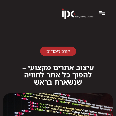
קורס לימודים
עיצוב אתרים מקצועי –
להפוך כל אתר לחוויה
שנשארת בראש