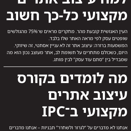
מקצועי כל-כך חשוב
העין האנושית קובעת מהר. מחקרים מראים ש־75% מהגולשים
שופטים עסק לפי מראה האתר שלו בלבד.
המשמעות ברורה: עיצוב אתר זה לא עניין אסתטי, זה שיווקי.
היום, כשכולם מתחרים על תשומת לב, אתר מעוצב נכון הוא מה
שמבדיל בין “סתם עוד עסק” לבין מותג.
מה לומדים בקורס
עיצוב אתרים
מקצועי ב־IPC
אנחנו לא מדברים על “לגרור ולשחרר” תבניות – אנחנו מדברים