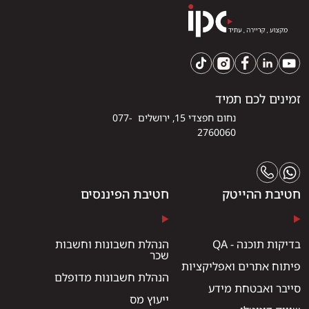
זמינים לכם תמיד
נחום חפצדי 15, ירושלים 077-
2760060
חטיבת ההייטק
חטיבת הפיננסים
בדיקות תוכנה - QA
הנהלת חשבונות וחשבות
שכר
פיתוח אתרים ואפליקציות
הנהלת חשבונות מדופלם
סייבר ואבטחת מידע
ייעוץ מס