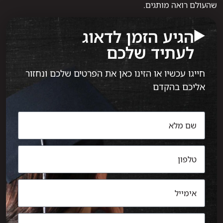
שהעולם רואה מותגים.
הגיע הזמן לדאוג
לעתיד שלכם
חייגו עכשיו או הזינו כאן את הפרטים שלכם ונחזור
אליכם בהקדם