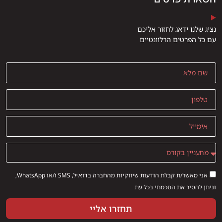
נציג שלנו ידאג לחזור אליכם
עם כל הפרטים הרלוונטיים
אני מאשר/ת קבלת הודעות שיווקיות מהחברה בדוא״ל, SMS ו/או WhatsApp,
וניתן להסיר את הסכמתי בכל עת.
תחזרו אליי