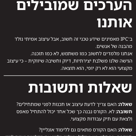
הערכים שמובילים
אותנו
ב־IPC מאמינים שידע טכני זה חשוב, אבל עיצוב אמיתי נולד
מהבנה של אנשים.
אנחנו מלמדים לחשוב כמו משתמש, לא כמו תוכנה.
הגישה שלנו משלבת יצירתיות, דיוק וחשיבה שיווקית – כי עיצוב
מקצועי הוא לא רק יופי, הוא תוצאה.
שאלות ותשובות
שאלה:
האם צריך לדעת עיצוב או תכנות לפני שמתחילים?
תשובה:
לא. הקורס נבנה כך שכל אחד יכול להתחיל מאפס
ולצאת עם תיק עבודות מקצועי.
שאלה:
האם הקורס מתאים גם ללימוד אונליין?