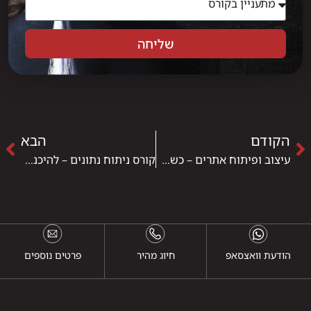
שליחה
הקודם
הבא
עיצוב ופיתוח אתרים – כשהרעיון הופך לחוויה דיגיטלית
קורס ניתוח נתונים – להיכנס לעולם שבו מספרים מספרים את האמת
הודעת וואצסאפ
חיוג מהיר
פרטים נוספים