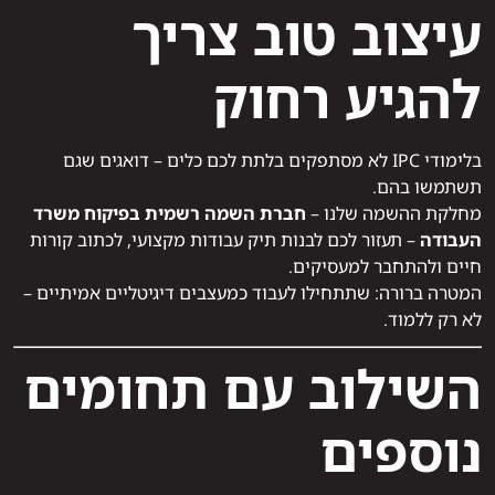
עיצוב טוב צריך
להגיע רחוק
בלימודי IPC לא מסתפקים בלתת לכם כלים – דואגים שגם
תשתמשו בהם.
מחלקת ההשמה שלנו –
חברת השמה רשמית בפיקוח משרד
העבודה
– תעזור לכם לבנות תיק עבודות מקצועי, לכתוב קורות
חיים ולהתחבר למעסיקים.
המטרה ברורה: שתתחילו לעבוד כמעצבים דיגיטליים אמיתיים –
לא רק ללמוד.
השילוב עם תחומים
נוספים