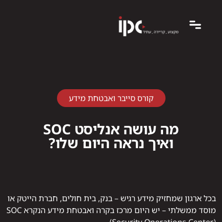
קורס סייבר ואבטחת מידע
מה עושה אנליסט SOC
ואיך נראה היום שלו?
בכל ארגון שמחזיק מידע רגיש – בנק, בית חולים, חברת הייטק או
מוסד ממשלתי – יש היום מרכז בקרה ואבטחת מידע הנקרא SOC