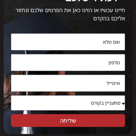
חייגו עכשיו או הזינו כאן את הפרטים שלכם ונחזור
אליכם בהקדם
שליחה