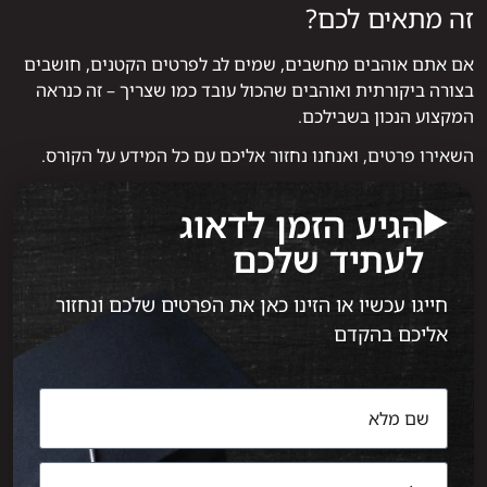
זה מתאים לכם?
אם אתם אוהבים מחשבים, שמים לב לפרטים הקטנים, חושבים
בצורה ביקורתית ואוהבים שהכול עובד כמו שצריך – זה כנראה
המקצוע הנכון בשבילכם.
השאירו פרטים, ואנחנו נחזור אליכם עם כל המידע על הקורס.
הגיע הזמן לדאוג
לעתיד שלכם
חייגו עכשיו או הזינו כאן את הפרטים שלכם ונחזור
אליכם בהקדם