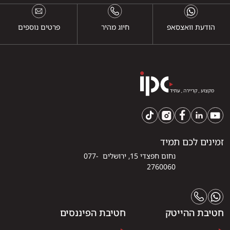
הודעת וואצסאפ
חיוג מהיר
פרטים נוספים
זמינים לכם תמיד
נחום חפצדי 15, ירושלים 077-
2760060
חטיבת ההייטק
חטיבת הפיננסים