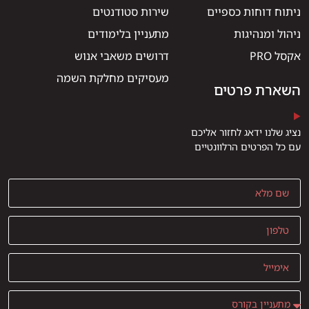
ניתוח דוחות כספיים
שירות סטודנטים
ניהול ומנהיגות
מתעניין בלימודים
אקסל PRO
דרושים משאבי אנוש
מעסיקים מחלקת השמה
השארת פרטים
נציג שלנו ידאג לחזור אליכם
עם כל הפרטים הרלוונטיים