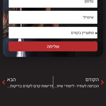
שליחה
הקודם
הבא
הכניסה לעתיד- לימודי שיווק דיגיטלי
דרישות קדם לקורס בדיקות תוכנה QA