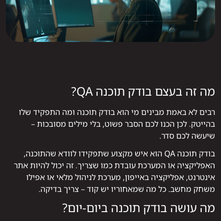
מה זה בעצם בודק תוכנה QA?
רבים לא באמת מבינים מי הוא בודק תוכנה ומה התפקיד שלו
בהייטק. לכן הכנו לכם הסבר פשוט, בלי מילים מסובכות –
שיעשה לכם סדר.
בודק תוכנה QA הוא איש מקצוע שתפקידו לוודא שהתוכנה,
האפליקציה או המערכת עובדת כמו שצריך. זה יכול להיות אתר
אינטרנט, אפליקציה באייפון, מערכת לניהול מלאי או אפילו
משחק מחשב. כל מה שמאחוריו יש קוד – צריך בדיקה.
מה עושה בודק תוכנה ביום-יום?