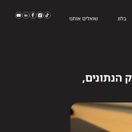
בלוג
שואלים אותנו
מק הנתונים,