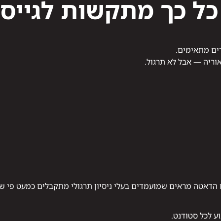
 כך מתקשות לגייס אנש
ים מתאימים.
וריה — אבל לא תרגול.
הדאטה מראים שמועמדים בעלי ניסיון תרגולי מתקבלים כמעט פי ש