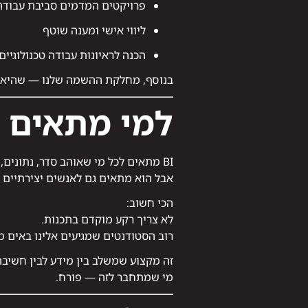
פרויקטים המדמים סביבת עבודה
ליווי אישי ומענה שוטף
הכנה לראיונות עבודה טכנולוגיים
בנוסף, מחלקת ההשמה שלנו — שהיא חברת השמ
למי מתאים ללמ
BI מתאים לכל מי שאוהב סדר, נתונים, מספרים וחשיבה לוגית.
אבל הוא מתאים גם לאנשים יצירתיים ש
הכי חשוב:
לא צריך רקע מוקדם בתכנות.
רוב הסטודנטים שמגיעים אלינו באים מתחומ
זה מקצוע שמשלב בין מידע לבין חשיבה
מי שמתחבר לזה — פורח.