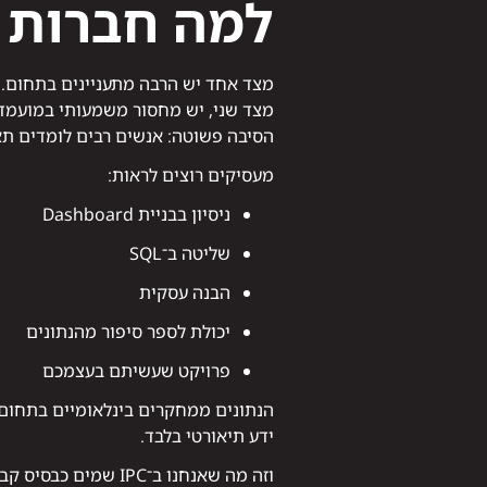
למה חברות כל
מצד אחד יש הרבה מתעניינים בתחום.
מצד שני, יש מחסור משמעותי במועמד
הסיבה פשוטה: אנשים רבים לומדים תא
מעסיקים רוצים לראות:
ניסיון בבניית Dashboard
שליטה ב־SQL
הבנה עסקית
יכולת לספר סיפור מהנתונים
פרויקט שעשיתם בעצמכם
הנתונים ממחקרים בינלאומיים בתחום 
ידע תיאורטי בלבד.
וזה מה שאנחנו ב־IPC שמים כבסיס קבוע לכל סטודנט.