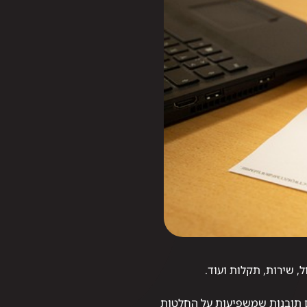
, שירות, תקלות ועוד.
ם תובנות שמשפיעות על החלטות