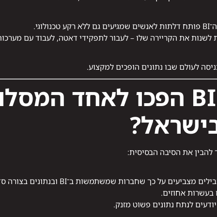
 לשנות את הקריירה שלו – לעבור לתפקידי דאטה, לעבוד עם מערכו
למה לימודי BI הפכו לאחד המס
ישראל?
ך להבין את הסיבה הבסיסית:
מחקרים שנעשו במוסדות אקדמיים מובילים מצביעים
 בעשרות אחוזים.
ודעים לנתח נתונים פשוט מזנק.