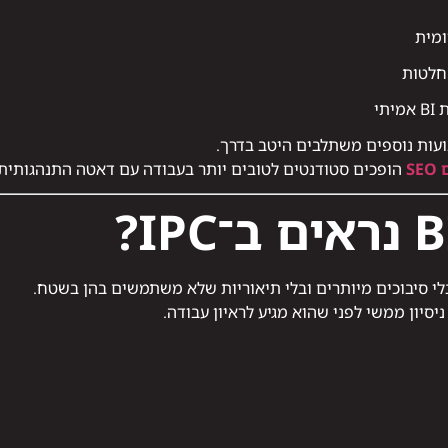
ומית
חלטות
תי
S
הופכים סטודנטים לטובים יותר בעבודה עם דאטה התנהגותית 
יסיון ממשי לפני שהוא מגיע לראיון עבודה.