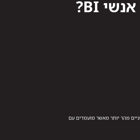
י BI?
ניים מהר יותר מאשר מועמדים עם