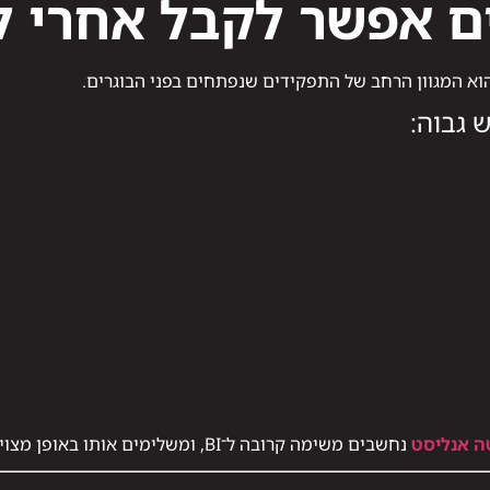
 אפשר לקבל אחרי לימו
 גבוה:
ה אנליסט
נחשבים משימה קרובה ל־BI, ומשלימים אותו באופן מצוין.