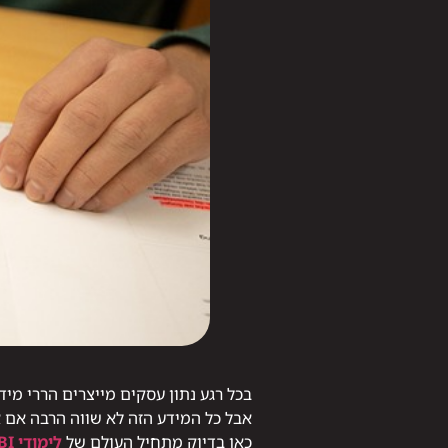
בכל רגע נתון עסקים מייצרים הררי מיד
אבל כל המידע הזה לא שווה הרבה אם א
כאן בדיוק מתחיל העולם של
לימודי BI