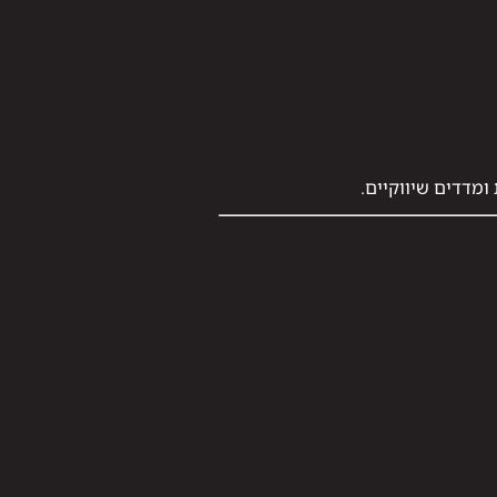
ומדדים שיווקיים.