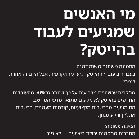
מי האנשים
שמגיעים לעבוד
בהייטק?
התמונה משתנה משנה לשנה.
בעבר רוב עובדי ההייטק הגיעו מהאקדמיה, אבל היום זה אחרת
לגמרי.
מחקרים עכשוויים מצביעים על כך שיותר מ־50% מהעובדים
החדשים בהייטק לא מגיעים מתואר מדעי המחשב.
הם מגיעים מהכשרות מקצועיות, קורסים מעשיים, הכשרות
אונליין ורקע מגוון.
הסיבה פשוטה:
החברות מחפשות יכולת ביצועית — לא נייר.