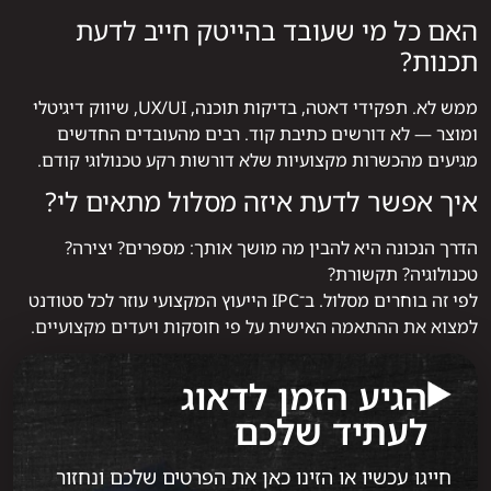
האם כל מי שעובד בהייטק חייב לדעת
תכנות?
ממש לא. תפקידי דאטה, בדיקות תוכנה, UX/UI, שיווק דיגיטלי
ומוצר — לא דורשים כתיבת קוד. רבים מהעובדים החדשים
מגיעים מהכשרות מקצועיות שלא דורשות רקע טכנולוגי קודם.
איך אפשר לדעת איזה מסלול מתאים לי?
הדרך הנכונה היא להבין מה מושך אותך: מספרים? יצירה?
טכנולוגיה? תקשורת?
לפי זה בוחרים מסלול. ב־IPC הייעוץ המקצועי עוזר לכל סטודנט
למצוא את ההתאמה האישית על פי חוסקות ויעדים מקצועיים.
הגיע הזמן לדאוג
לעתיד שלכם
חייגו עכשיו או הזינו כאן את הפרטים שלכם ונחזור