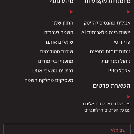
מיומנויות מקצועיות
מידע נוסף
אנגלית מהבסיס להייטק
החזון שלנו
יישום בינה מלאכותית AI
השמה לעבודה
פריוריטי
שואלים אותנו
ניתוח דוחות כספיים
שירות סטודנטים
ניהול ומנהיגות
מתעניין בלימודים
אקסל PRO
דרושים משאבי אנוש
מעסיקים מחלקת השמה
השארת פרטים
נציג שלנו ידאג לחזור אליכם
עם כל הפרטים הרלוונטיים