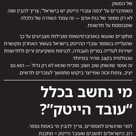
של המשק.
כשמדברים על “כמה עובדי הייטק יש בישראל”, צריך להבין שזה
לא רק מספר של כוח אדם — זה עמוד השדרה של כלכלה
שמבוססת על חדשנות.
מחקרים שנעשו באוניברסיטאות מובילות מצביעים על כך
שהעלייה במספר עובדי ההייטק בישראל בעשור האחרון מקושרת
ישירות לעלייה בפריון העבודה, לכניסת משקיעים זרים ולחדשנות
טכנולוגית בקצב מהיר במיוחד.
זה אומר שהשוק שוב ושוב מוכיח שהוא לא רק גדול — הוא גם
יציב, צומח וכזה שמייצר ביקוש מתמשך לעובדים חדשים.
מי נחשב בכלל
“עובד הייטק”?
לפני שניגשים למספרים, צריך להבין מי באמת נספר.
רוב הישראלים חושבים שעובד הייטק = מתכנת.