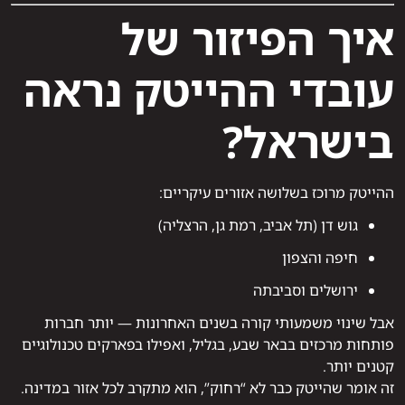
איך הפיזור של
עובדי ההייטק נראה
בישראל?
ההייטק מרוכז בשלושה אזורים עיקריים:
גוש דן (תל אביב, רמת גן, הרצליה)
חיפה והצפון
ירושלים וסביבתה
אבל שינוי משמעותי קורה בשנים האחרונות — יותר חברות
פותחות מרכזים בבאר שבע, בגליל, ואפילו בפארקים טכנולוגיים
קטנים יותר.
זה אומר שהייטק כבר לא “רחוק”, הוא מתקרב לכל אזור במדינה.