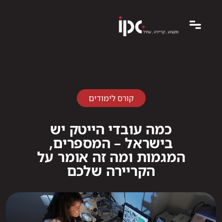
קורס לימודים
כמה עובדי הייטק יש
בישראל – המספרים,
המגמות ומה זה אומר על
הקריירה שלכם