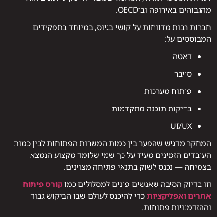
מהגבוהים באירופה וב־OECD.
חברות רבות מדווחות על קושי בגיוס, במיוחד בתפקידים
המבוססים על:
דאטה
סייבר
פיתוח מערכות
בדיקות תוכנה מתקדמות
UI/UX
המחקר מדגיש שהפער בין כמות המשרות הפתוחות לבין כמות
העובדים הזמינים מעיד על כך שמי שלומד מקצוע הנמצא
בצמיחה — נכנס לשוק בתנאי פתיחה מצוינים.
וזו בדיוק הסיבה שאנשים פונים למסלולים כמו
קורס פיתוח
אתרים ואפליקציות
כדי להיכנס לעולם שבו הביקוש גבוה
וההזדמנויות פתוחות.