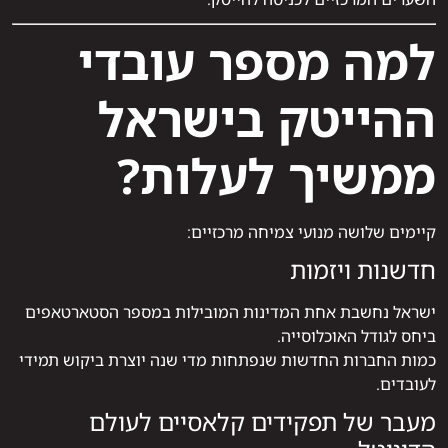
למה מספר עובדי
ההייטק בישראל
ממשיך לעלות?
קיימים שלושה מנועי צמיחה מרכזיים:
חדשנות ויזמות
ישראל נחשבת אחת המדינות המובילות במספר הסטארטאפים
ביחס לגודל האוכלוסייה.
כמות החברות החדשות שנפתחות מדי שנה יוצרת ביקוש תמידי
לעובדים.
מעבר של תפקידים קלאסיים לעולם