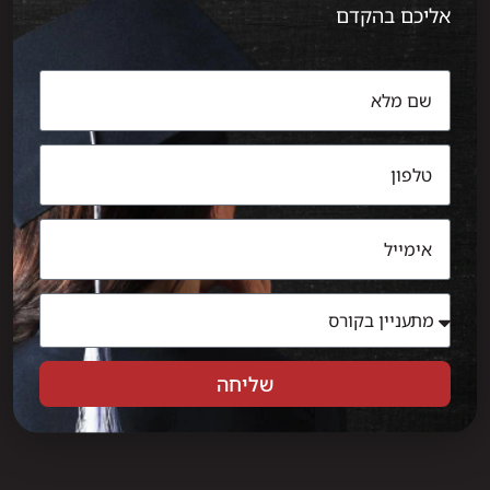
אליכם בהקדם
שליחה