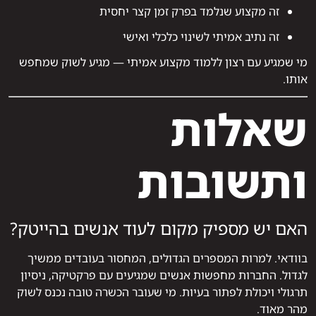
זה מקצוע שנלמד בפרק זמן קצר יחסית
זה נתיב אמיתי לשינוי כלכלי ואישי
מי שמגיע עם רצון ללמוד מקצוע אמיתי — מגיע לשוק שמחפש
אותו.
שאלות
ותשובות
האם יש מספיק מקום לעוד אנשים בהייטק?
בוודאי. למרות המספרים הגדולים, המחסור בעובדים ממשיך
לגדול. החברות מחפשות אנשים שמגיעים עם פרקטיקה, ניסיון
תרגולי ויכולת לפתור בעיות. מי שעובר הכשרה טובה נכנס לשוק
מהר מאוד.