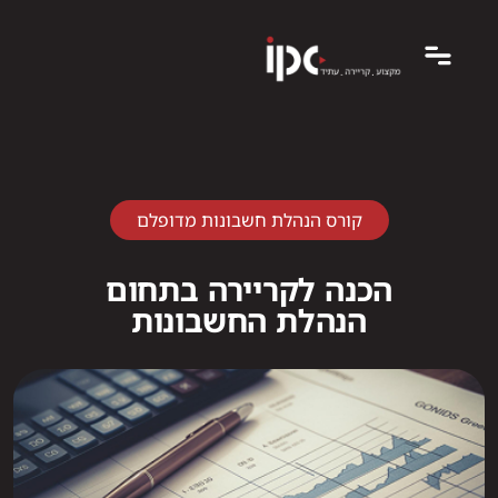
קורס הנהלת חשבונות מדופלם
הכנה לקריירה בתחום
הנהלת החשבונות