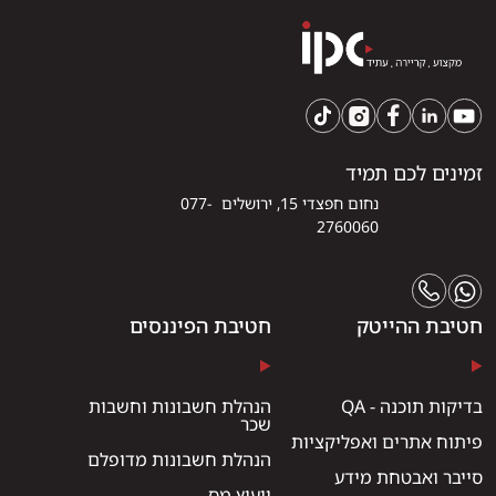
זמינים לכם תמיד
נחום חפצדי 15, ירושלים 077-
2760060
חטיבת ההייטק
חטיבת הפיננסים
בדיקות תוכנה - QA
הנהלת חשבונות וחשבות
שכר
פיתוח אתרים ואפליקציות
הנהלת חשבונות מדופלם
סייבר ואבטחת מידע
ייעוץ מס