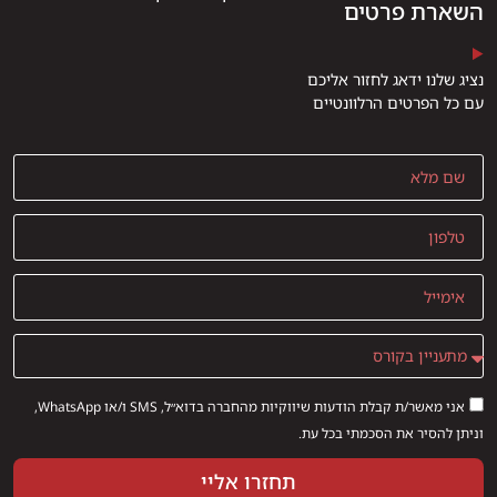
השארת פרטים
נציג שלנו ידאג לחזור אליכם
עם כל הפרטים הרלוונטיים
אני מאשר/ת קבלת הודעות שיווקיות מהחברה בדוא״ל, SMS ו/או WhatsApp,
וניתן להסיר את הסכמתי בכל עת.
תחזרו אליי