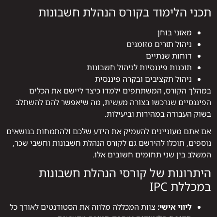
תכני הלימוד בקורס הנהלת חשבונות
מאזני בוחן
ניהול תזרים מזומנים
דוחות שנתיים
תוכנות פיננסיות לניהול חשבונות
ניהול תקציבים ובקרה פיננסית
במהלך הקורס, המשתתפים ילמדו כיצד ליישם את הכלים
הפיננסיים שנרכשו בצורה מעשית, מה שיאפשר להם להשתלב
בשוק העבודה במהירות וביעילות.
אם אתם מעוניינים להעמיק את הידע שלכם ולהתמחות בנושאים
נוספים, תוכלו להירשם גם לקורס הנהלת חשבונות וחשבי שכר,
המשלב בין שני תחומים חשובים אלו.
היתרונות של קורסי הנהלת חשבונות
במכללת IPC
ליווי אישי:
צוות המכללה מלווה את הסטודנטים לאורך כל