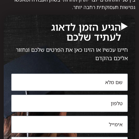
גמישות תעסוקתית רחבה יותר.
הגיע הזמן לדאוג
לעתיד שלכם
חייגו עכשיו או הזינו כאן את הפרטים שלכם ונחזור
אליכם בהקדם