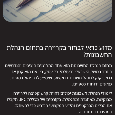
מדוע כדאי לבחור בקריירה בתחום הנהלת
החשבונות?
תחום הנהלת החשבונות הוא אחד התחומים היציבים והנדרשים
ביותר במשק הישראלי והעולמי. כל עסק, בין אם הוא קטן או
גדול, זקוק למנהל חשבונות מקצועי שיסייע לו בניהול כספים,
מאזנים ודוחות כספיים.
לימודי הנהלת חשבונות יכולים להוות קרש קפיצה לקריירה
מבוקשת, מאתגרת ומתגמלת. בקורסים של מכללת IPC, תקבלו
את הכלים הפרקטיים והידע המקצועי הנדרש כדי להשתלב
במהירות בתחום זה.