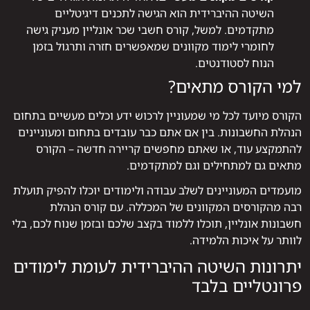
השיטה ההיברידית הוא הגישה לתכנים דיגיטליים
מתקדמים. למשל, קורס חשבי שכר אונליין מעניק גישה
לחומרי לימוד מקוונים שמאפשרים חזרה ותרגול בזמן
הנוח לסטודנטים.
למי הקורס מתאים?
הקורס מיועד לכל מי שמעוניין לרכוש ידע וכלים מעשיים בתחום
הנהלת החשבונות. בין אם אתם כבר עובדים בתחום ומעוניינים
להתמקצע עוד, או שאתם מחפשים קריירה חדשה – הקורס
מתאים גם למתחילים וגם למתקדמים.
מועמדים המעוניינים לשלב עבודה ולימודים יוכלו להפיק תועלת
רבה מהקורסים המקוונים של המכללה. עם קורס הנהלת
חשבונות אונליין, תוכלו ללמוד בקצב שלכם ובזמן שנוח לכם, בלי
לוותר על איכות הלמידה.
יתרונות השיטה ההיברידית לעומת לימודים
פרונטליים בלבד