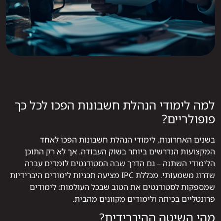
למה לימודי הנהלת חשבונות הפכו לכל כך
פופולריים?
בשנים האחרונות, לימודי הנהלת חשבונות הפכו לאחד
המקצועות הנדרשים ביותר בשוק העבודה. אך לא רק התוכן
הלימודי השתנה – גם הדרך שבה הסטודנטים לומדים עברה
שדרוג משמעותי. מכללת IPC מציעה תכניות לימודים היברידיות
שמספקות לסטודנטים את הטוב שבכל העולמות: לימודים
פרונטליים בכיתה ולימודים מקוונים מהבית.
מהי השיטה ההיברידית?