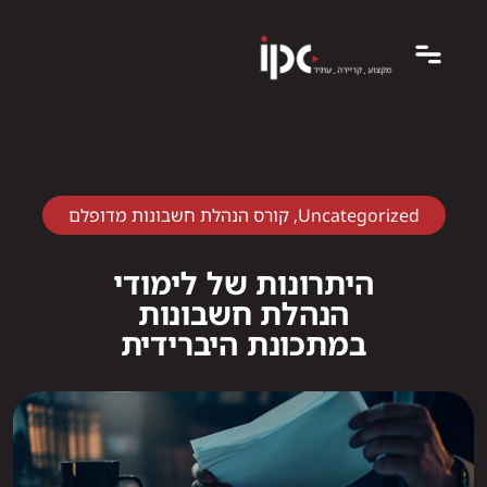
Uncategorized
,
קורס הנהלת חשבונות מדופלם
היתרונות של לימודי
הנהלת חשבונות
במתכונת היברידית