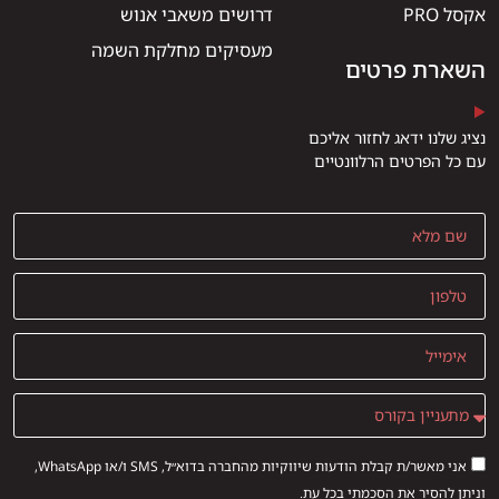
אקסל PRO
דרושים משאבי אנוש
מעסיקים מחלקת השמה
השארת פרטים
נציג שלנו ידאג לחזור אליכם
עם כל הפרטים הרלוונטיים
אני מאשר/ת קבלת הודעות שיווקיות מהחברה בדוא״ל, SMS ו/או WhatsApp,
וניתן להסיר את הסכמתי בכל עת.