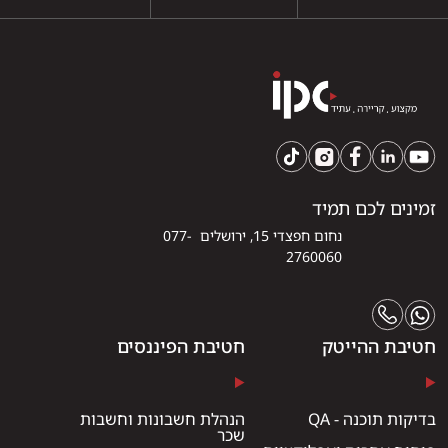
זמינים לכם תמיד
נחום חפצדי 15, ירושלים 077-
2760060
חטיבת ההייטק
חטיבת הפיננסים
בדיקות תוכנה - QA
הנהלת חשבונות וחשבות
שכר