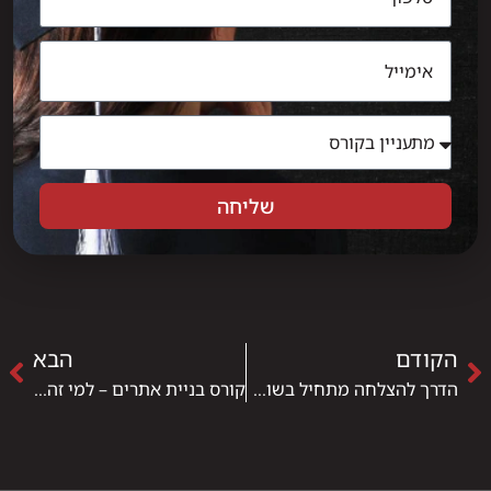
שליחה
הקודם
הבא
הדרך להצלחה מתחיל בשוק ההון
קורס בניית אתרים – למי זה מתאים?