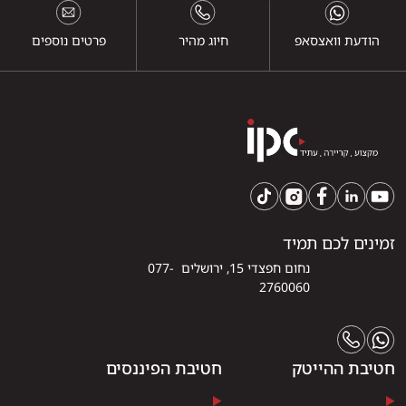
הודעת וואצסאפ
חיוג מהיר
פרטים נוספים
זמינים לכם תמיד
נחום חפצדי 15, ירושלים 077-
2760060
חטיבת ההייטק
חטיבת הפיננסים