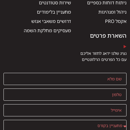
ניתוח דוחות כספיים
שירות סטודנטים
ניהול ומנהיגות
מתעניין בלימודים
אקסל PRO
דרושים משאבי אנוש
מעסיקים מחלקת השמה
השארת פרטים
נציג שלנו ידאג לחזור אליכם
עם כל הפרטים הרלוונטיים