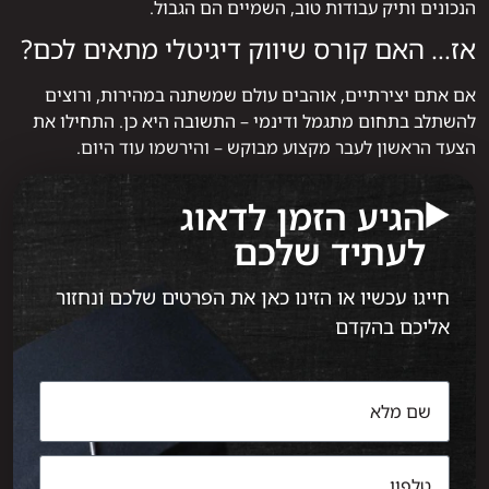
הנכונים ותיק עבודות טוב, השמיים הם הגבול.
אז… האם קורס שיווק דיגיטלי מתאים לכם?
אם אתם יצירתיים, אוהבים עולם שמשתנה במהירות, ורוצים
להשתלב בתחום מתגמל ודינמי – התשובה היא כן. התחילו את
הצעד הראשון לעבר מקצוע מבוקש – והירשמו עוד היום.
הגיע הזמן לדאוג
לעתיד שלכם
חייגו עכשיו או הזינו כאן את הפרטים שלכם ונחזור
אליכם בהקדם