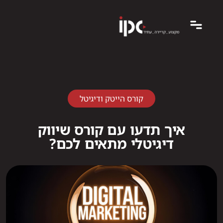
קורס הייטק ודיגיטל
איך תדעו עם קורס שיווק
דיגיטלי מתאים לכם?