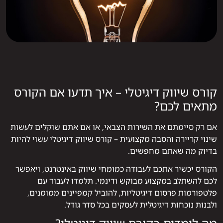
קורס שיווק דיגיטלי – איך תדעו אם הקורס
מתאים לכם?
אם רק סיימתם את השירות הצבאי, או אם אתם שוקלים לעשות
שינוי קריירה והסבה מקצועית – קורס שיווק דיגיטלי עשוי להיות
בדיוק מה שאתם מחפשים.
הקורס יכשיר אתכם לעבודה כמומחי שיווק באינטרנט, ויאפשר
לכם להשתלב במקצוע מבוקש ודינמי. תלמדו לעבוד עם
פלטפורמות פרסום דיגיטליות, להוביל קמפיינים ממומנים,
ולבנות נוכחות דיגיטלית לעסקים בכל סדר גודל.