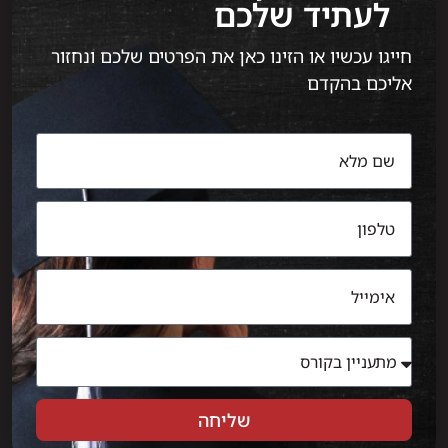
לעתיד שלכם
חייגו עכשיו או הזינו כאן את הפרטים שלכם ונחזור
אליכם בהקדם
שליחה