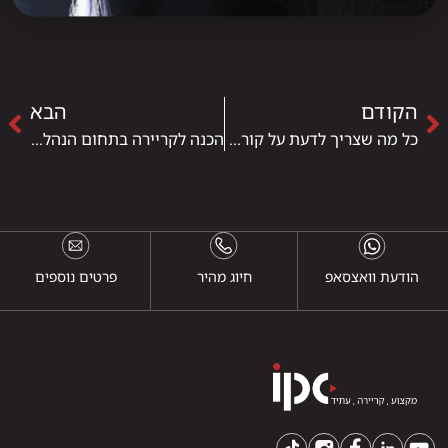
הקודם
הבא
כל מה שצריך לדעת על קורס חשבי שכר במכללת IPC
הכנה לקריירה בתחום הנהלת החשבונות
הודעת וואצסאפ
חיוג מהיר
פרטים נוספים