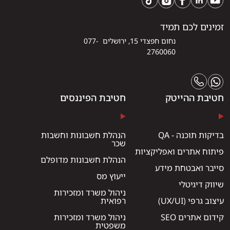
זמינים לכם תמיד
נחום חפצדי 15, ירושלים 077-
2760060
חטיבת ההייטק
חטיבת הפיננסים
בדיקות תוכנה - QA
הנהלת חשבונות וחשבות
שכר
פיתוח אתרים ואפליקציות
הנהלת חשבונות מדופלם
סייבר ואבטחת מידע
ייעוץ מס
שיווק דיגיטלי
ניהול משרד ומזכירות
עיצוב גרפי (UX/UI)
רפואית
קידום אתרים SEO
ניהול משרד ומזכירות
משפטית