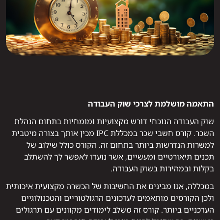
התאמה מושלמת לצרכי שוק העבודה
שוק העבודה הנוכחי דורש מקצועיות ומומחיות בתחום הנהלת
השכר. קורס חשבי שכר במכללת IPC מכין אותך בצורה מיטבית
למשרות הנדרשות ביותר בתחום זה. הקורס כולל שילוב של
תכנים תיאורטיים ומעשיים, אשר נועדו לאפשר לך להשתלב
בקלות ובמהירות בשוק העבודה.
במכללה, אנו מבינים את החשיבות של הכשרה מקצועית איכותית
ולכן הקורסים מותאמים לעדכונים הרגולטוריים והטכנולוגיים
העדכניים ביותר. קורס זה משלב לימודים מקוונים עם תרגולים