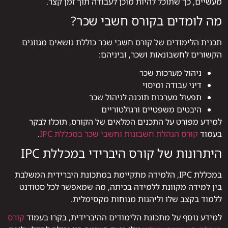
מעשיים, כך שתוכל להיות מוכן לעבודה תוך זמן קצר.
מה לומדים בקורס חשבי שכר?
תכנית הלימודים של קורס חשבי שכר כוללת נושאים מגוונים
הקשורים לחשבונאות ושכר, וביניהם:
ניהול מערכות שכר
דיני עבודה ומיסוי
תפעול מערכות תוכנה לניהול שכר
היבטים משפטיים ורגולטוריים
למידע מפורט על התכנים המלאים של הקורס, תוכלו לבקר
בעמוד
קורס הנהלת חשבונות וחשבי שכר במכללת IPC
.
היתרונות של קורס היברידי במכללת IPC
במכללת IPC, הלמידה מתקיימת במתכונת היברידית המשלבת
בין למידה מקוונת ללמידה בכיתה, מה שמאפשר לכל סטודנט
ללמוד בקצב שלו וליהנות מנוחות מקסימלית.
למידע נוסף על מתכונת הלימודים ההיברידית, בקרו בעמוד
קורס