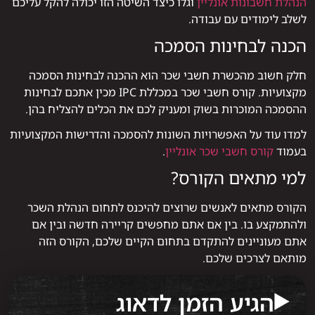
הנהלת חשבונות אונליין
וגלו כיצד השיטה הזו יכולה להקל עליכם
לשלב לימודים עם עבודה.
הכנה לבחינות הסמכה
חלק חשוב מהכשרת חשבי שכר הוא ההכנה לבחינות הסמכה
מקצועיות. קורס חשבי שכר במכללת IPC מכין אתכם לבחינות
ההסמכה המוכרות בשוק ומעניק לכם את הכלים להצליח בהן.
למדו עוד על האפשרויות השונות להסמכה והדרישות המקצועיות
בעמוד
קורס חשבי שכר אונליין
.
למי מתאים הקורס?
הקורס מתאים לאנשים שרוצים להיכנס לתחום הנהלת השכר
ולהתמקצע בו. בין אם אתם מחפשים קריירה חדשה ובין אם
אתם מעוניינים להתקדם בתחום הקיים שלכם, הקורס הזה
מותאם לצרכים שלכם.
הגיע הזמן לדאוג