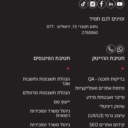
זמינים לכם תמיד
נחום חפצדי 15, ירושלים 077-
2760060
חטיבת ההייטק
חטיבת הפיננסים
בדיקות תוכנה - QA
הנהלת חשבונות וחשבות
שכר
פיתוח אתרים ואפליקציות
הנהלת חשבונות מדופלם
סייבר ואבטחת מידע
ייעוץ מס
שיווק דיגיטלי
ניהול משרד ומזכירות
עיצוב גרפי (UX/UI)
רפואית
קידום אתרים SEO
ניהול משרד ומזכירות