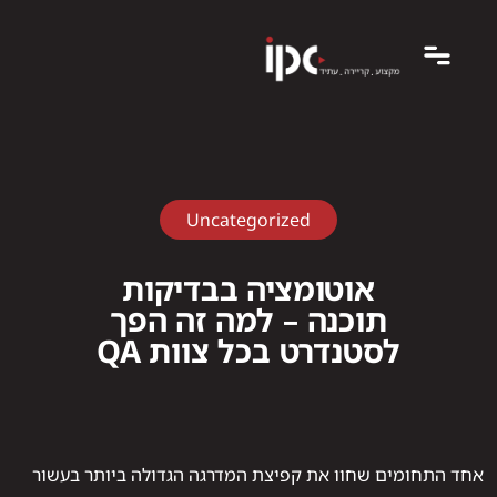
Uncategorized
אוטומציה בבדיקות
תוכנה – למה זה הפך
לסטנדרט בכל צוות QA
אחד התחומים שחוו את קפיצת המדרגה הגדולה ביותר בעשור