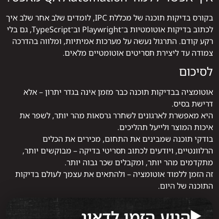
בקורס בדיקות תוכנה של מכללת IPC, לומדים שלב אחר שלב איך
לכתוב בדיקות אוטומטיות ב־Playwright וב־TypeScript, גם בלי
רקע קודם. התרגול נעשה על מערכות אמיתיות, ומלווה בהדרכה
צמודה עד ליצירת תסריטים אוטומטיים מלאים.
לסיכום
אוטומציה בבדיקות תוכנה כבר מזמן אינה בגדר יתרון – אלא
דרישת בסיס.
היא מאפשרת לארגונים לשחרר גרסאות מהר יותר, לשפר את
איכות המוצר ולייעל תהליכים.
בודקי תוכנה שמבינים את התחום, מכירים את הכלים
הרלוונטיים, ויודעים לכתוב תסריטי בדיקה – מבוקשים יותר,
מתקדמים מהר יותר, ומקבלים שכר גבוה יותר.
זה הזמן ללמוד אוטומציה – ולהתאים את עצמך לעולם בדיקות
התוכנה של היום.
הגיע הזמן לדאוג