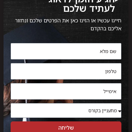
לעתיד שלכם
חייגו עכשיו או הזינו כאן את הפרטים שלכם ונחזור
אליכם בהקדם
שליחה