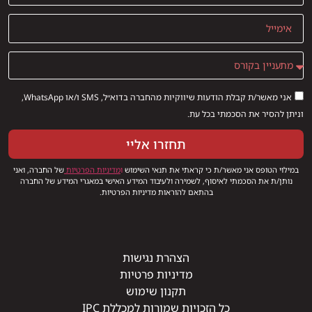
אני מאשר/ת קבלת הודעות שיווקיות מהחברה בדוא״ל, SMS ו/או WhatsApp,
וניתן להסיר את הסכמתי בכל עת.
תחזרו אליי
במילוי הטופס אני מאשר/ת כי קראתי את תנאי השימוש
ו
מדיניות הפרטיות
של החברה, ואני
נותן/ת את הסכמתי לאיסוף, לשמירה ולעיבוד המידע האישי במאגרי המידע של החברה
בהתאם להוראות מדיניות הפרטיות.
הצהרת נגישות
מדיניות פרטיות
תקנון שימוש
כל הזכויות שמורות למכללת IPC