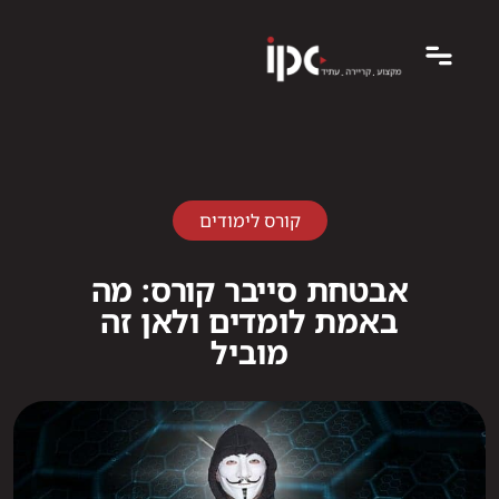
קורס לימודים
אבטחת סייבר קורס: מה
באמת לומדים ולאן זה
מוביל