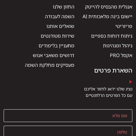
אנגלית מהבסיס להייטק
החזון שלנו
יישום בינה מלאכותית AI
השמה לעבודה
פריוריטי
שואלים אותנו
ניתוח דוחות כספיים
שירות סטודנטים
ניהול ומנהיגות
מתעניין בלימודים
אקסל PRO
דרושים משאבי אנוש
מעסיקים מחלקת השמה
השארת פרטים
נציג שלנו ידאג לחזור אליכם
עם כל הפרטים הרלוונטיים