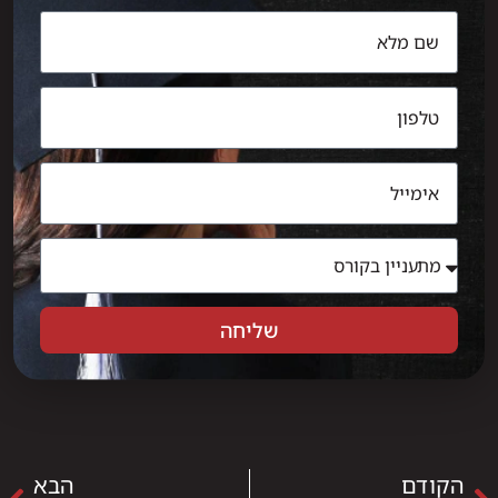
שליחה
הקודם
הבא