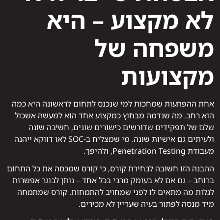
לא מקצוע – היא
משפחה של
מקצועות
אחת ההפתעות שמחכות למי שנכנס לתחום לראשונה היא כמה
הוא רחב. מה שנדמה מבחוץ כמקצוע אחד הוא למעשה אשכול
שלם של תפקידים שדורשים כישורים שונים, חשיבה שונה
ולעיתים גם אישיות שונה. מי שמצליח ב-SOC לאו דווקא ייהנה
מעבודת Penetration Testing, ולהיפך.
ההבנה הזו חשובה לבחירת קורס, כי קורס שמכסה את כל התחום
ברוחב – גם אם לא בעומק מרבי בכל אחד – נותן לבוגר אפשרות
לגלות מה מתאים לו לפני שמחויב להתמחות. קורס שמתמחה
מיד מנסה לפתור בעיה שעדיין לא מכירים.